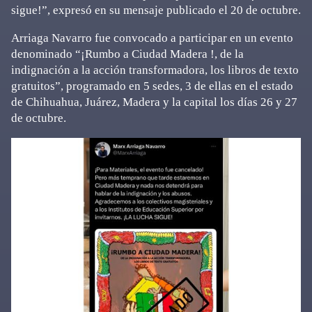
sigue!”, expresó en su mensaje publicado el 20 de octubre.
Arriaga Navarro fue convocado a participar en un evento
denominado “¡Rumbo a Ciudad Madera !, de la
indignación a la acción transformadora, los libros de texto
gratuitos”, programado en 5 sedes, 3 de ellas en el estado
de Chihuahua, Juárez, Madera y la capital los días 26 y 27
de octubre.