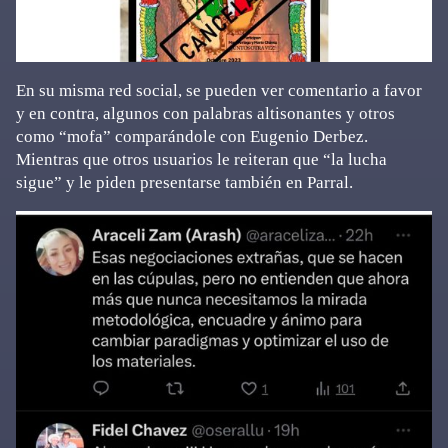
En su misma red social, se pueden ver comentario a favor
y en contra, algunos con palabras altisonantes y otros
como “mofa” comparándole con Eugenio Derbez.
Mientras que otros usuarios le reiteran que “la lucha
sigue” y le piden presentarse también en Parral.