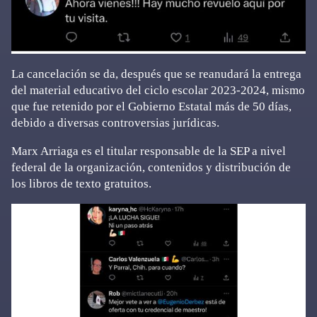
La cancelación se da, después que se reanudará la entrega
del material educativo del ciclo escolar 2023-2024, mismo
que fue retenido por el Gobierno Estatal más de 50 días,
debido a diversas controversias jurídicas.
Marx Arriaga es el titular responsable de la SEP a nivel
federal de la organización, contenidos y distribución de
los libros de texto gratuitos.