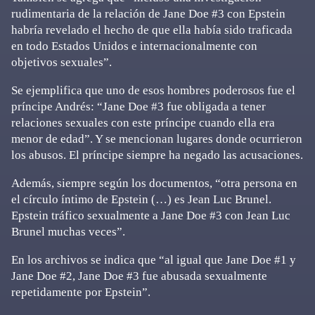
rudimentaria de la relación de Jane Doe #3 con Epstein
habría revelado el hecho de que ella había sido traficada
en todo Estados Unidos e internacionalmente con
objetivos sexuales”.
Se ejemplifica que uno de esos hombres poderosos fue el
príncipe Andrés: “Jane Doe #3 fue obligada a tener
relaciones sexuales con este príncipe cuando ella era
menor de edad”. Y se mencionan lugares donde ocurrieron
los abusos. El príncipe siempre ha negado las acusaciones.
Además, siempre según los documentos, “otra persona en
el círculo íntimo de Epstein (…) es Jean Luc Brunel.
Epstein tráfico sexualmente a Jane Doe #3 con Jean Luc
Brunel muchas veces”.
En los archivos se indica que “al igual que Jane Doe #1 y
Jane Doe #2, Jane Doe #3 fue abusada sexualmente
repetidamente por Epstein”.