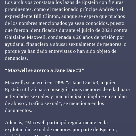
Los archivos constatan los lazos de Epstein con figuras
prominentes, como el mencionado príncipe Andrés o el
expresidente Bill Clinton, aunque se espera que muchos
de los nombres mencionados ya sean conocidos, puesto
que fueron identificados durante el juicio de 2021 contra
Ghislaine Maxwell, condenada a 20 años de prisión por
ayudar al financiero a abusar sexualmente de menores, o
porque ya han dado entrevistas o han sido objeto de
denuncias.
“Maxwell se acercó a Jane Doe #3”
Maxwell, se acercó en 1999 “a Jane Doe #3, a quien
Epstein utilizó para conseguir niñas menores de edad para
actividades sexuales y una principal cómplice en su plan
de abuso y tráfico sexual”, se menciona en los
documentos.
Además, “Maxwell participó regularmente en la
explotación sexual de menores por parte de Epstein,