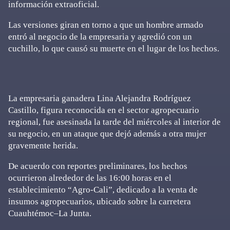
información extraoficial.
Las versiones giran en torno a que un hombre armado
entró al negocio de la empresaria y agredió con un
cuchillo, lo que causó su muerte en el lugar de los hechos.
La empresaria ganadera Lina Alejandra Rodríguez
Castillo, figura reconocida en el sector agropecuario
regional, fue asesinada la tarde del miércoles al interior de
su negocio, en un ataque que dejó además a otra mujer
gravemente herida.
De acuerdo con reportes preliminares, los hechos
ocurrieron alrededor de las 16:00 horas en el
establecimiento “Agro-Cali”, dedicado a la venta de
insumos agropecuarios, ubicado sobre la carretera
Cuauhtémoc–La Junta.