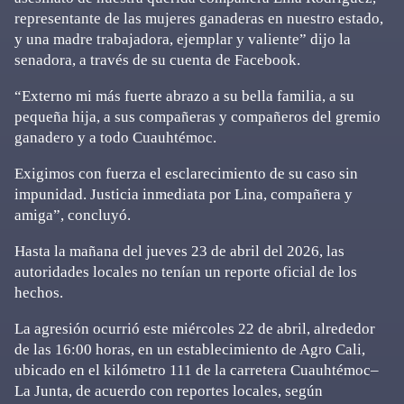
representante de las mujeres ganaderas en nuestro estado,
y una madre trabajadora, ejemplar y valiente” dijo la
senadora, a través de su cuenta de Facebook.
“Externo mi más fuerte abrazo a su bella familia, a su
pequeña hija, a sus compañeras y compañeros del gremio
ganadero y a todo Cuauhtémoc.
Exigimos con fuerza el esclarecimiento de su caso sin
impunidad. Justicia inmediata por Lina, compañera y
amiga”, concluyó.
Hasta la mañana del jueves 23 de abril del 2026, las
autoridades locales no tenían un reporte oficial de los
hechos.
La agresión ocurrió este miércoles 22 de abril, alrededor
de las 16:00 horas, en un establecimiento de Agro Cali,
ubicado en el kilómetro 111 de la carretera Cuauhtémoc–
La Junta, de acuerdo con reportes locales, según