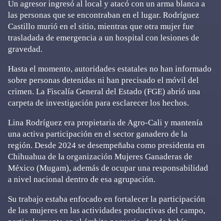
Un agresor ingresó al local y atacó con un arma blanca a
las personas que se encontraban en el lugar. Rodríguez
Castillo murió en el sitio, mientras que otra mujer fue
trasladada de emergencia a un hospital con lesiones de
gravedad.
Hasta el momento, autoridades estatales no han informado
sobre personas detenidas ni han precisado el móvil del
crimen. La Fiscalía General del Estado (FGE) abrió una
carpeta de investigación para esclarecer los hechos.
Lina Rodríguez era propietaria de Agro-Cali y mantenía
una activa participación en el sector ganadero de la
región. Desde 2024 se desempeñaba como presidenta en
Chihuahua de la organización Mujeres Ganaderas de
México (Mugam), además de ocupar una responsabilidad
a nivel nacional dentro de esa agrupación.
Su trabajo estaba enfocado en fortalecer la participación
de las mujeres en las actividades productivas del campo,