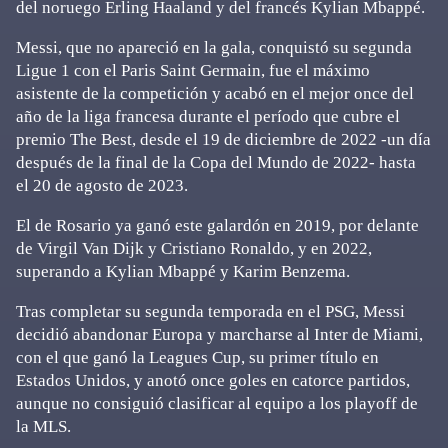
del noruego Erling Haaland y del francés Kylian Mbappé.
Messi, que no apareció en la gala, conquistó su segunda
Ligue 1 con el Paris Saint Germain, fue el máximo
asistente de la competición y acabó en el mejor once del
año de la liga francesa durante el período que cubre el
premio The Best, desde el 19 de diciembre de 2022 -un día
después de la final de la Copa del Mundo de 2022- hasta
el 20 de agosto de 2023.
El de Rosario ya ganó este galardón en 2019, por delante
de Virgil Van Dijk y Cristiano Ronaldo, y en 2022,
superando a Kylian Mbappé y Karim Benzema.
Tras completar su segunda temporada en el PSG, Messi
decidió abandonar Europa y marcharse al Inter de Miami,
con el que ganó la Leagues Cup, su primer título en
Estados Unidos, y anotó once goles en catorce partidos,
aunque no consiguió clasificar al equipo a los playoff de
la MLS.