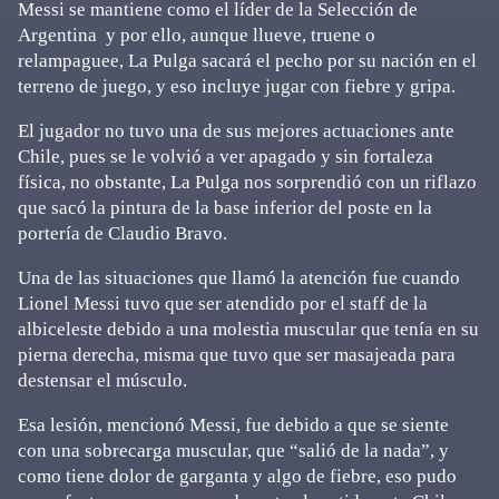
Messi se mantiene como el líder de la Selección de
Argentina y por ello, aunque llueve, truene o
relampaguee, La Pulga sacará el pecho por su nación en el
terreno de juego, y eso incluye jugar con fiebre y gripa.
El jugador no tuvo una de sus mejores actuaciones ante
Chile, pues se le volvió a ver apagado y sin fortaleza
física, no obstante, La Pulga nos sorprendió con un riflazo
que sacó la pintura de la base inferior del poste en la
portería de Claudio Bravo.
Una de las situaciones que llamó la atención fue cuando
Lionel Messi tuvo que ser atendido por el staff de la
albiceleste debido a una molestia muscular que tenía en su
pierna derecha, misma que tuvo que ser masajeada para
destensar el músculo.
Esa lesión, mencionó Messi, fue debido a que se siente
con una sobrecarga muscular, que “salió de la nada”, y
como tiene dolor de garganta y algo de fiebre, eso pudo