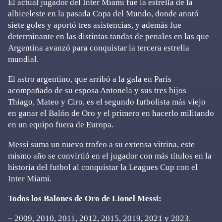
El actual jugador del Inter Miami fue la estrella de la
albiceleste en la pasada Copa del Mundo, donde anotó
siete goles y aportó tres asistencias, y además fue
determinante en las distintas tandas de penales en las que
Argentina avanzó para conquistar la tercera estrella
mundial.
El astro argentino, que arribó a la gala en París
acompañado de su esposa Antonela y sus tres hijos
Thiago, Mateo y Ciro, es el segundo futbolista más viejo
en ganar el Balón de Oro y el primero en hacerlo militando
en un equipo fuera de Europa.
Messi suma un nuevo trofeo a su extensa vitrina, este
mismo año se convirtió en el jugador con más títulos en la
historia del futbol al conquistar la Leagues Cup con el
Inter Miami.
Todos los Balones de Oro de Lionel Messi:
– 2009, 2010, 2011, 2012, 2015, 2019, 2021 y 2023.