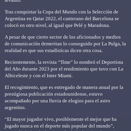
levantó.
Tras conquistar la Copa del Mundo con la Selección de
Argentina en Qatar 2022, el canterano del Barcelona se
colocó en otro nivel, al igual que Pelé y Maradona.
A pesar de que cierto sector de los aficionados y medios
de comunicación demeritan lo conseguido por La Pulga, la
realidad es que sus estadísticas dicen otra cosa.
Recientemente, la revista “Time” lo nombró el Deportista
del Año durante 2023 por el rendimiento que tuvo con La
Albiceleste y con el Inter Miami.
El recogimiento, que es entregado de manera anual por la
prestigiosa publicación estadounidense, estuvo
acompañado por una lluvia de elogios para el astro
argentino.
“El mayor jugador vivo, posiblemente el mejor que ha
jugado nunca en el deporte más popular del mundo”,