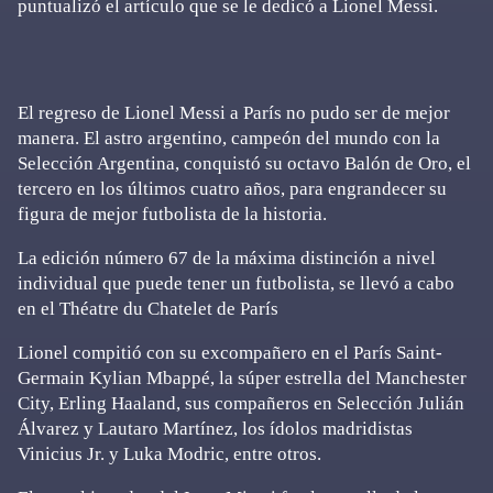
puntualizó el artículo que se le dedicó a Lionel Messi.
El regreso de Lionel Messi a París no pudo ser de mejor
manera. El astro argentino, campeón del mundo con la
Selección Argentina, conquistó su octavo Balón de Oro, el
tercero en los últimos cuatro años, para engrandecer su
figura de mejor futbolista de la historia.
La edición número 67 de la máxima distinción a nivel
individual que puede tener un futbolista, se llevó a cabo
en el Théatre du Chatelet de París
Lionel compitió con su excompañero en el París Saint-
Germain Kylian Mbappé, la súper estrella del Manchester
City, Erling Haaland, sus compañeros en Selección Julián
Álvarez y Lautaro Martínez, los ídolos madridistas
Vinicius Jr. y Luka Modric, entre otros.