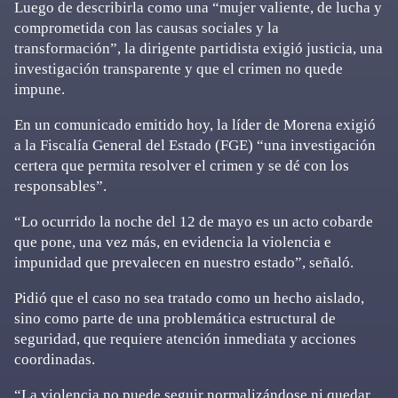
Luego de describirla como una “mujer valiente, de lucha y
comprometida con las causas sociales y la
transformación”, la dirigente partidista exigió justicia, una
investigación transparente y que el crimen no quede
impune.
En un comunicado emitido hoy, la líder de Morena exigió
a la Fiscalía General del Estado (FGE) “una investigación
certera que permita resolver el crimen y se dé con los
responsables”.
“Lo ocurrido la noche del 12 de mayo es un acto cobarde
que pone, una vez más, en evidencia la violencia e
impunidad que prevalecen en nuestro estado”, señaló.
Pidió que el caso no sea tratado como un hecho aislado,
sino como parte de una problemática estructural de
seguridad, que requiere atención inmediata y acciones
coordinadas.
“La violencia no puede seguir normalizándose ni quedar