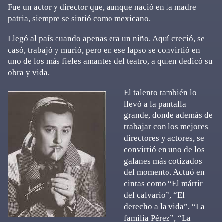
Fue un actor y director que, aunque nació en la madre
patria, siempre se sintió como mexicano.
Llegó al país cuando apenas era un niño. Aquí creció, se
casó, trabajó y murió, pero en ese lapso se convirtió en
uno de los más fieles amantes del teatro, a quien dedicó su
obra y vida.
El talento también lo
llevó a la pantalla
grande, donde además de
trabajar con los mejores
directores y actores, se
convirtió en uno de los
galanes más cotizados
del momento. Actuó en
cintas como “El mártir
del calvario”, “El
derecho a la vida”, “La
familia Pérez”, “La