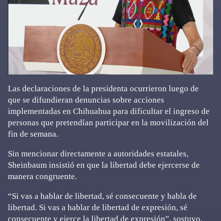
Las declaraciones de la presidenta ocurrieron luego de
que se difundieran denuncias sobre acciones
implementadas en Chihuahua para dificultar el ingreso de
personas que pretendían participar en la movilización del
fin de semana.
Sin mencionar directamente a autoridades estatales,
Sheinbaum insistió en que la libertad debe ejercerse de
manera congruente.
“Si vas a hablar de libertad, sé consecuente y habla de
libertad. Si vas a hablar de libertad de expresión, sé
consecuente y ejerce la libertad de expresión”, sostuvo.