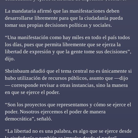
La mandataria afirmó que las manifestaciones deben
desarrollarse libremente para que la ciudadanía pueda
tomar sus propias decisiones políticas y sociales.
“Una manifestación como hay miles en todo el país todos
los días, pues que permita libremente que se ejerza la
libertad de expresión y que la gente tome sus decisiones”,
dijo.
Sheinbaum añadió que el tema central no es únicamente si
hubo utilización de recursos públicos, asunto que —dijo
— corresponde revisar a otras instancias, sino la manera
en que se ejerce el poder.
“Son los proyectos que representamos y cómo se ejerce el
poder. Nosotros ejercemos el poder de manera
democrática”, señaló.
“La libertad no es una palabra, es algo que se ejerce desde