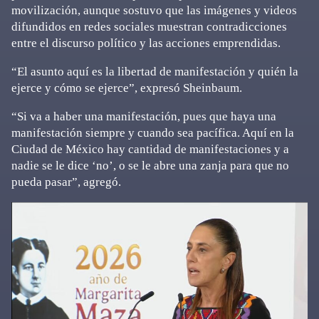
movilización, aunque sostuvo que las imágenes y videos
difundidos en redes sociales muestran contradicciones
entre el discurso político y las acciones emprendidas.
“El asunto aquí es la libertad de manifestación y quién la
ejerce y cómo se ejerce”, expresó Sheinbaum.
“Si va a haber una manifestación, pues que haya una
manifestación siempre y cuando sea pacífica. Aquí en la
Ciudad de México hay cantidad de manifestaciones y a
nadie se le dice ‘no’, o se le abre una zanja para que no
pueda pasar”, agregó.