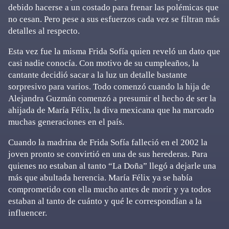
debido hacerse a un costado para frenar las polémicas que
no cesan. Pero pese a sus esfuerzos cada vez se filtran más
detalles al respecto.
Esta vez fue la misma Frida Sofía quien reveló un dato que
casi nadie conocía. Con motivo de su cumpleaños, la
cantante decidió sacar a la luz un detalle bastante
sorpresivo para varios. Todo comenzó cuando la hija de
Alejandra Guzmán comenzó a presumir el hecho de ser la
ahijada de María Félix, la diva mexicana que ha marcado
muchas generaciones en el país.
Cuando la madrina de Frida Sofía falleció en el 2002 la
joven pronto se convirtió en una de sus herederas. Para
quienes no estaban al tanto “La Doña” llegó a dejarle una
más que abultada herencia. María Félix ya se había
comprometido con ella mucho antes de morir y ya todos
estaban al tanto de cuánto y qué le correspondían a la
influencer.