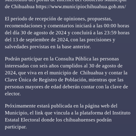
de Chihuahua https://www.municipiochihuahua.gob.mx/
El periodo de recepción de opiniones, propuestas,
recomendaciones y comentarios iniciará a las 00:00 horas
del día 30 de agosto de 2024 y concluirá a las 23:59 horas
del 13 de septiembre de 2024, con las precisiones y
salvedades previstas en la base anterior.
Podrán participar en la Consulta Pública las personas
interesadas con seis años cumplidos al 30 de agosto de
2024, que viva en el municipio de Chihuahua y contar la
Clave Única de Registro de Población, mientras que las
personas mayores de edad deberán contar con la clave de
elector.
Próximamente estará publicada en la página web del
Municipio, el link que vincula a la plataforma del Instituto
Estatal Electoral donde los chihuahuenses podrán
participar.