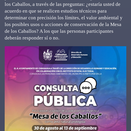
los Caballos, a través de las preguntas: ¿estaría usted de
acuerdo en que se realicen estudios técnicos para
determinar con precisión los límites, el valor ambiental y
los posibles usos o acciones de conservación de la Mesa
de los Caballos? A los que las personas participantes
deberán responder sí o no.