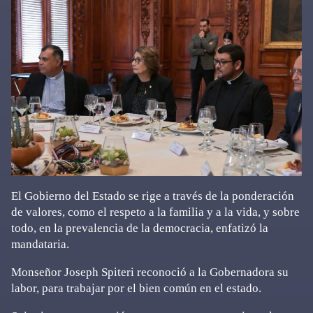
El Gobierno del Estado se rige a través de la ponderación
de valores, como el respeto a la familia y a la vida, y sobre
todo, en la prevalencia de la democracia, enfatizó la
mandataria.
Monseñor Joseph Spiteri reconoció a la Gobernadora su
labor, para trabajar por el bien común en el estado.