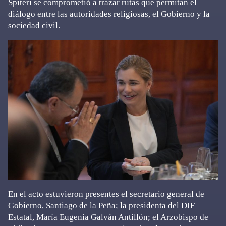
Spiteri se comprometió a trazar rutas que permitan el
diálogo entre las autoridades religiosas, el Gobierno y la
sociedad civil.
En el acto estuvieron presentes el secretario general de
Gobierno, Santiago de la Peña; la presidenta del DIF
Estatal, María Eugenia Galván Antillón; el Arzobispo de