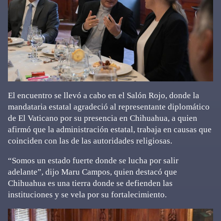
El encuentro se llevó a cabo en el Salón Rojo, donde la
mandataria estatal agradeció al representante diplomático
de El Vaticano por su presencia en Chihuahua, a quien
afirmó que la administración estatal, trabaja en causas que
coinciden con las de las autoridades religiosas.
“Somos un estado fuerte donde se lucha por salir
adelante”, dijo Maru Campos, quien destacó que
Chihuahua es una tierra donde se defienden las
instituciones y se vela por su fortalecimiento.