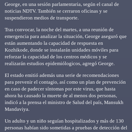
George, en una sesión parlamentaria, según el canal de
noticias NDTV. También se cerraron oficinas y se
suspendieron medios de transporte.
Tras convocar, la noche del martes, a una reunión de
emergencia para analizar la situación, George aseguró que
están aumentando la capacidad de respuesta en
Kozhikode, donde se instalarán unidades móviles para
reforzar la capacidad de los centros médicos y se
realizarán estudios epidemiólogicos, agregó George.
El estado emitió además una serie de recomendaciones
para prevenir el contagio, así como un plan de prevención
en caso de padecer síntomas por este virus, que hasta
ahora ha causado la muerte de al menos dos personas,
indicó a la prensa el ministro de Salud del país, Mansukh
Mandaviya.
Un adulto y un niño seguían hospitalizados y más de 130
personas habían sido sometidas a pruebas de detección del