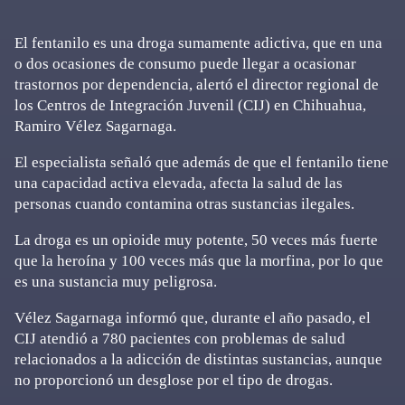
El fentanilo es una droga sumamente adictiva, que en una
o dos ocasiones de consumo puede llegar a ocasionar
trastornos por dependencia, alertó el director regional de
los Centros de Integración Juvenil (CIJ) en Chihuahua,
Ramiro Vélez Sagarnaga.
El especialista señaló que además de que el fentanilo tiene
una capacidad activa elevada, afecta la salud de las
personas cuando contamina otras sustancias ilegales.
La droga es un opioide muy potente, 50 veces más fuerte
que la heroína y 100 veces más que la morfina, por lo que
es una sustancia muy peligrosa.
Vélez Sagarnaga informó que, durante el año pasado, el
CIJ atendió a 780 pacientes con problemas de salud
relacionados a la adicción de distintas sustancias, aunque
no proporcionó un desglose por el tipo de drogas.