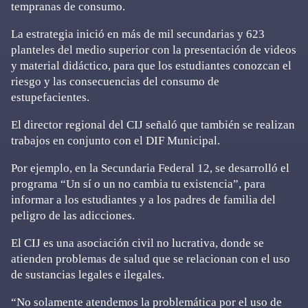
tempranas de consumo.
La estrategia inició en más de mil secundarias y 623
planteles del medio superior con la presentación de videos
y material didáctico, para que los estudiantes conozcan el
riesgo y las consecuencias del consumo de
estupefacientes.
El director regional del CIJ señaló que también se realizan
trabajos en conjunto con el DIF Municipal.
Por ejemplo, en la Secundaria Federal 12, se desarrolló el
programa “Un sí o un no cambia tu existencia”, para
informar a los estudiantes y a los padres de familia del
peligro de las adicciones.
El CIJ es una asociación civil no lucrativa, donde se
atienden problemas de salud que se relacionan con el uso
de sustancias legales e ilegales.
“No solamente atendemos la problemática por el uso de