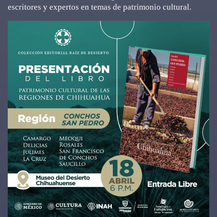
escritores y expertos en temas de patrimonio cultural.