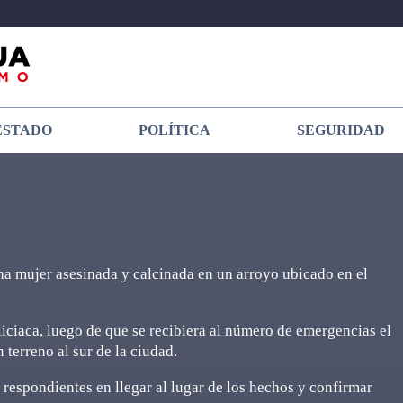
ESTADO
POLÍTICA
SEGURIDAD
na mujer asesinada y calcinada en un arroyo ubicado en el
iciaca, luego de que se recibiera al número de emergencias el
terreno al sur de la ciudad.
respondientes en llegar al lugar de los hechos y confirmar