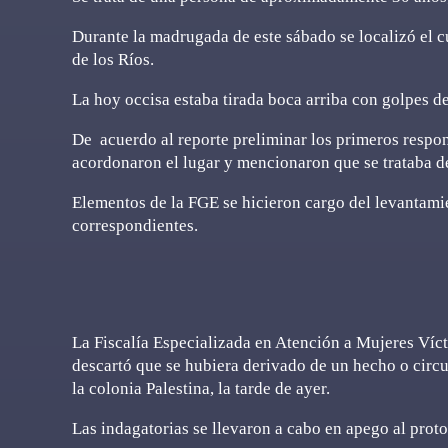
Durante la madrugada de este sábado se localizó el c
de los Ríos.
La hoy occisa estaba tirada boca arriba con golpes de
De acuerdo al reporte preliminar los primeros respon
acordonaron el lugar y mencionaron que se trataba 
Elementos de la FGE se hicieron cargo del levantamie
correspondientes.
La Fiscalía Especializada en Atención a Mujeres Víc
descartó que se hubiera derivado de un hecho o circun
la colonia Palestina, la tarde de ayer.
Las indagatorias se llevaron a cabo en apego al prot