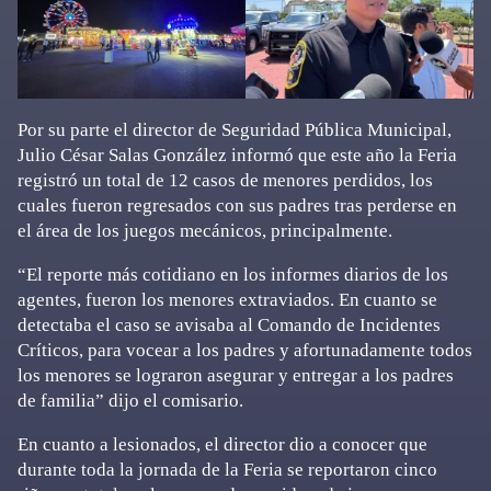
Por su parte el director de Seguridad Pública Municipal,
Julio César Salas González informó que este año la Feria
registró un total de 12 casos de menores perdidos, los
cuales fueron regresados con sus padres tras perderse en
el área de los juegos mecánicos, principalmente.
“El reporte más cotidiano en los informes diarios de los
agentes, fueron los menores extraviados. En cuanto se
detectaba el caso se avisaba al Comando de Incidentes
Críticos, para vocear a los padres y afortunadamente todos
los menores se lograron asegurar y entregar a los padres
de familia” dijo el comisario.
En cuanto a lesionados, el director dio a conocer que
durante toda la jornada de la Feria se reportaron cinco