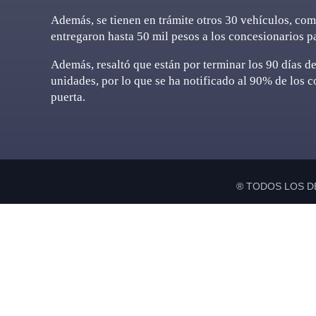
Además, se tienen en trámite otros 30 vehículos, com
entregaron hasta 50 mil pesos a los concesionarios 
Además, resaltó que están por terminar los 90 días de
unidades, por lo que se ha notificado al 90% de los 
puerta.
® TODOS LOS D