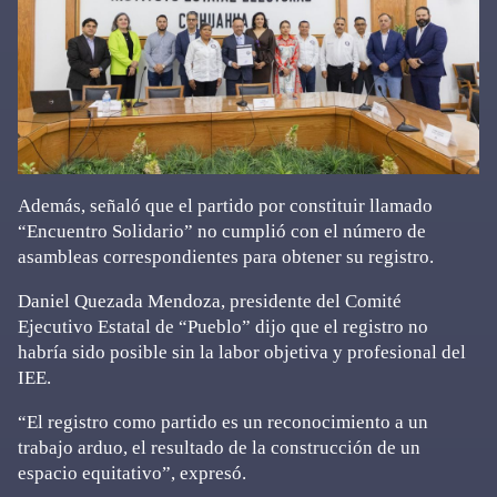
Además, señaló que el partido por constituir llamado
“Encuentro Solidario” no cumplió con el número de
asambleas correspondientes para obtener su registro.
Daniel Quezada Mendoza, presidente del Comité
Ejecutivo Estatal de “Pueblo” dijo que el registro no
habría sido posible sin la labor objetiva y profesional del
IEE.
“El registro como partido es un reconocimiento a un
trabajo arduo, el resultado de la construcción de un
espacio equitativo”, expresó.