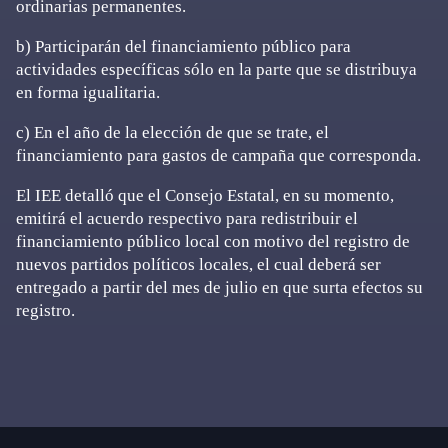
ordinarias permanentes.
b) Participarán del financiamiento público para
actividades específicas sólo en la parte que se distribuya
en forma igualitaria.
c) En el año de la elección de que se trate, el
financiamiento para gastos de campaña que corresponda.
El IEE detalló que el Consejo Estatal, en su momento,
emitirá el acuerdo respectivo para redistribuir el
financiamiento público local con motivo del registro de
nuevos partidos políticos locales, el cual deberá ser
entregado a partir del mes de julio en que surta efectos su
registro.
Primary
Sidebar