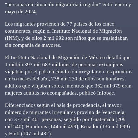
“personas en situación migratoria irregular” entre enero y
mayo de 2024.
Los migrantes provienen de 77 países de los cinco
continentes, según el Instituto Nacional de Migración
(INM), y de ellos 2 mil 992 son niños que se trasladaban
sin compañía de mayores.
El Instituto Nacional de Migración de México detalló que
1 millón 393 mil 683 millones de personas extranjeras
viajaban por el país en condición irregular en los primeros
cinco meses del año, 738 mil 270 de ellos son hombres
adultos que viajaban solos, mientras que 362 mil 979 eran
mujeres adultas no acompañadas, publicó Infobae.
Diferenciados según el país de procedencia, el mayor
número de migrantes irregulares provino de Venezuela,
con 377 mil 401 personas; seguido por Guatemala (209
mil 540), Honduras (144 mil 499), Ecuador (136 mil 699)
y Haití (107 mil 432).