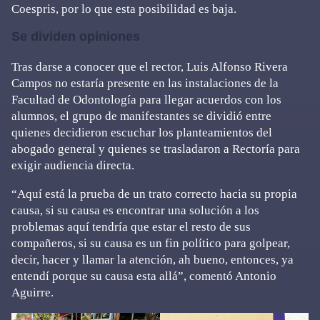
Coespris, por lo que esta posibilidad es baja.
Se dividen opiniones
Tras darse a conocer que el rector, Luis Alfonso Rivera
Campos no estaría presente en las instalaciones de la
Facultad de Odontología para llegar acuerdos con los
alumnos, el grupo de manifestantes se dividió entre
quienes decidieron escuchar los planteamientos del
abogado general y quienes se trasladaron a Rectoría para
exigir audiencia directa.
“Aquí está la prueba de un trato correcto hacia su propia
causa, si su causa es encontrar una solución a los
problemas aquí tendría que estar el resto de sus
compañeros, si su causa es un fin político para golpear,
decir, hacer y llamar la atención, ah bueno, entonces, ya
entendí porque su causa esta allá”, comentó Antonio
Aguirre.