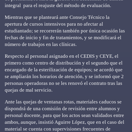
integral para el reajuste del método de evaluación.
Mientras que se planteará ante Consejo Técnico la
apertura de cursos intensivos para no afectar al
estudiantado; se recorrerán también por única ocasión las
fechas de inicio y fin de tratamientos, y se modificará el
número de trabajos en las clínicas.
Respecto al personal asignado en el CEDIS y CEYE, el
primero como centro de distribución y el segundo que el
encargado de la esterilización de equipos; se acordó que
se ampliarán los horarios de atención, y se informó que 2
personas operadoras no se les renovó el contrato tras las
quejas de mal servicio.
Ante las quejas de ventanas rotas, materiales caducos se
dispondrá de una comisión de revisión entre alumnos y
personal docente, para que los actos sean validados entre
ambos, aunque, insistió Aguirre López, que en el caso del
material se cuenta con supervisiones frecuentes de