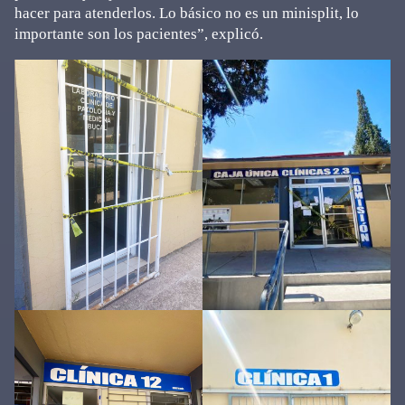
hacer para atenderlos. Lo básico no es un minisplit, lo
importante son los pacientes”, explicó.