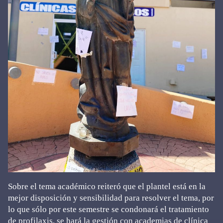
Sobre el tema académico reiteró que el plantel está en la
mejor disposición y sensibilidad para resolver el tema, por
lo que sólo por este semestre se condonará el tratamiento
de profilaxis, se hará la gestión con academias de clínica