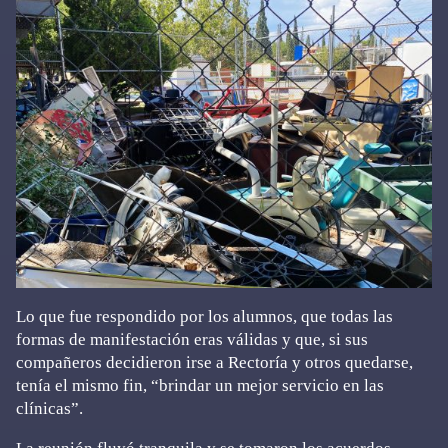
Lo que fue respondido por los alumnos, que todas las
formas de manifestación eras válidas y que, si sus
compañeros decidieron irse a Rectoría y otros quedarse,
tenía el mismo fin, “brindar un mejor servicio en las
clínicas”.