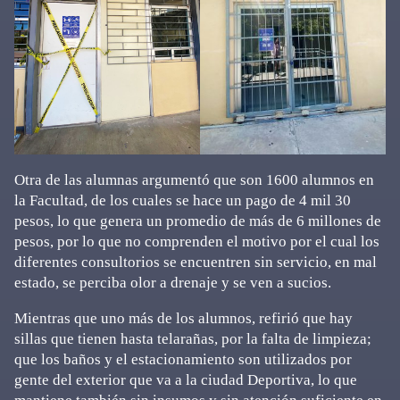
Otra de las alumnas argumentó que son 1600 alumnos en
la Facultad, de los cuales se hace un pago de 4 mil 30
pesos, lo que genera un promedio de más de 6 millones de
pesos, por lo que no comprenden el motivo por el cual los
diferentes consultorios se encuentren sin servicio, en mal
estado, se perciba olor a drenaje y se ven a sucios.
Mientras que uno más de los alumnos, refirió que hay
sillas que tienen hasta telarañas, por la falta de limpieza;
que los baños y el estacionamiento son utilizados por
gente del exterior que va a la ciudad Deportiva, lo que