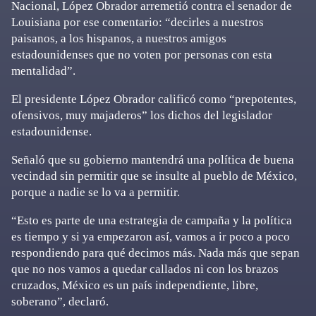
Nacional, López Obrador arremetió contra el senador de
Louisiana por ese comentario: “decirles a nuestros
paisanos, a los hispanos, a nuestros amigos
estadounidenses que no voten por personas con esta
mentalidad”.
El presidente López Obrador calificó como “prepotentes,
ofensivos, muy majaderos” los dichos del legislador
estadounidense.
Señaló que su gobierno mantendrá una política de buena
vecindad sin permitir que se insulte al pueblo de México,
porque a nadie se lo va a permitir.
“Esto es parte de una estrategia de campaña y la política
es tiempo y si ya empezaron así, vamos a ir poco a poco
respondiendo para qué decimos más. Nada más que sepan
que no nos vamos a quedar callados ni con los brazos
cruzados, México es un país independiente, libre,
soberano”, declaró.