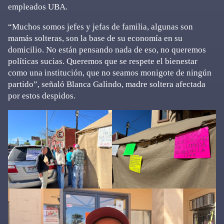
empleados UBA.
“Muchos somos jefes y jefas de familia, algunas son
mamás solteras, son la base de su economía en su
domicilio. No están pensando nada de eso, no queremos
políticas sucias. Queremos que se respete el bienestar
como una institución, que no seamos monigote de ningún
partido”, señaló Blanca Galindo, madre soltera afectada
por estos despidos.