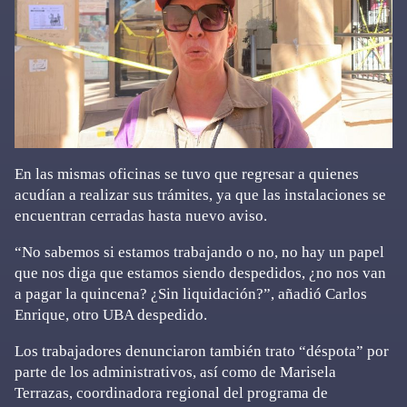
En las mismas oficinas se tuvo que regresar a quienes
acudían a realizar sus trámites, ya que las instalaciones se
encuentran cerradas hasta nuevo aviso.
“No sabemos si estamos trabajando o no, no hay un papel
que nos diga que estamos siendo despedidos, ¿no nos van
a pagar la quincena? ¿Sin liquidación?”, añadió Carlos
Enrique, otro UBA despedido.
Los trabajadores denunciaron también trato “déspota” por
parte de los administrativos, así como de Marisela
Terrazas, coordinadora regional del programa de