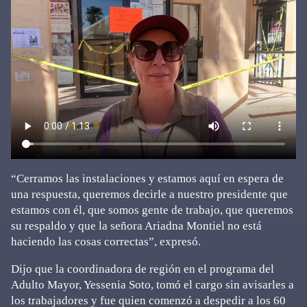
“Cerramos las instalaciones y estamos aquí en espera de
una respuesta, queremos decirle a nuestro presidente que
estamos con él, que somos gente de trabajo, que queremos
su respaldo y que la señora Ariadna Montiel no está
haciendo las cosas correctas”, expresó.
Dijo que la coordinadora de región en el programa del
Adulto Mayor, Yessenia Soto, tomó el cargo sin avisarles a
los trabajadores y fue quien comenzó a despedir a los 60