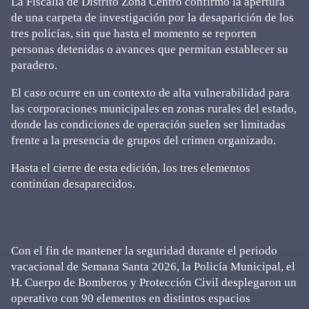
La Fiscalía de Distrito Zona Centro confirmó la apertura
de una carpeta de investigación por la desaparición de los
tres policías, sin que hasta el momento se reporten
personas detenidas o avances que permitan establecer su
paradero.
El caso ocurre en un contexto de alta vulnerabilidad para
las corporaciones municipales en zonas rurales del estado,
donde las condiciones de operación suelen ser limitadas
frente a la presencia de grupos del crimen organizado.
Hasta el cierre de esta edición, los tres elementos
continúan desaparecidos.
Con el fin de mantener la seguridad durante el periodo
vacacional de Semana Santa 2026, la Policía Municipal, el
H. Cuerpo de Bomberos y Protección Civil desplegaron un
operativo con 90 elementos en distintos espacios