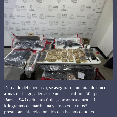
Derivado del operativo, se aseguraron un total de cinco
armas de fuego, además de un arma calibre .50 tipo
Barrett, 943 cartuchos útiles, aproximadamente 3
kilogramos de marihuana y cinco vehículos*
presuntamente relacionados con hechos delictivos.