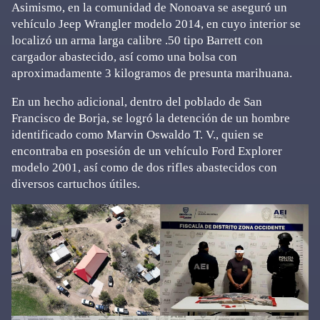
Asimismo, en la comunidad de Nonoava se aseguró un
vehículo Jeep Wrangler modelo 2014, en cuyo interior se
localizó un arma larga calibre .50 tipo Barrett con
cargador abastecido, así como una bolsa con
aproximadamente 3 kilogramos de presunta marihuana.
En un hecho adicional, dentro del poblado de San
Francisco de Borja, se logró la detención de un hombre
identificado como Marvin Oswaldo T. V., quien se
encontraba en posesión de un vehículo Ford Explorer
modelo 2001, así como de dos rifles abastecidos con
diversos cartuchos útiles.