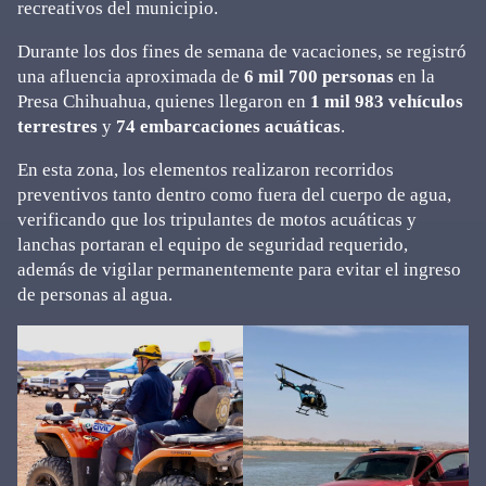
recreativos del municipio.
Durante los dos fines de semana de vacaciones, se registró
una afluencia aproximada de
6 mil 700 personas
en la
Presa Chihuahua, quienes llegaron en
1 mil 983 vehículos
terrestres
y
74 embarcaciones acuáticas
.
En esta zona, los elementos realizaron recorridos
preventivos tanto dentro como fuera del cuerpo de agua,
verificando que los tripulantes de motos acuáticas y
lanchas portaran el equipo de seguridad requerido,
además de vigilar permanentemente para evitar el ingreso
de personas al agua.