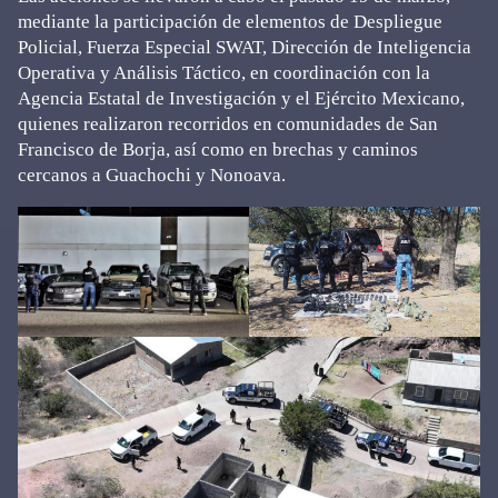
mediante la participación de elementos de Despliegue
Policial, Fuerza Especial SWAT, Dirección de Inteligencia
Operativa y Análisis Táctico, en coordinación con la
Agencia Estatal de Investigación y el Ejército Mexicano,
quienes realizaron recorridos en comunidades de San
Francisco de Borja, así como en brechas y caminos
cercanos a Guachochi y Nonoava.