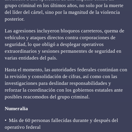
grupo criminal en los últimos años, no solo por la muerte
del líder del cártel, sino por la magnitud de la violencia
posterior.
Las agresiones incluyeron bloqueos carreteros, quema de
vehículos y ataques directos contra corporaciones de
seguridad, lo que obligó a desplegar operativos
extraordinarios y sesiones permanentes de seguridad en
varias entidades del país.
Hasta el momento, las autoridades federales continúan con
la revisión y consolidación de cifras, así como con las
investigaciones para deslindar responsabilidades y
reforzar la coordinación con los gobiernos estatales ante
posibles reacomodos del grupo criminal.
Numeralia
•⁠ ⁠Más de 60 personas fallecidas durante y después del
operativo federal