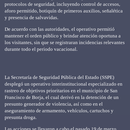
protocolos de seguridad, incluyendo control de accesos,
aforo permitido, botiquín de primeros auxilios, señalética
y presencia de salvavidas.
De acuerdo con las autoridades, el operativo permitió
mantener el orden público y brindar atención oportuna a
los visitantes, sin que se registraran incidencias relevantes
durante todo el periodo vacacional.
La Secretaría de Seguridad Pública del Estado (SSPE)
desplegó un operativo interinstitucional especializado en
rastreo de objetivos prioritarios en el municipio de San
Francisco de Borja, el cual derivó en la detención de un
presunto generador de violencia, así como en el
aseguramiento de armamento, vehículos, cartuchos y
presunta droga.
Las acciones se llevaron a cabo el pasado 19 de marzo,