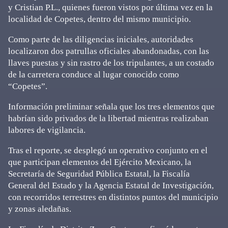
y Cristian P.L., quienes fueron vistos por última vez en la
localidad de Copetes, dentro del mismo municipio.
Como parte de las diligencias iniciales, autoridades
localizaron dos patrullas oficiales abandonadas, con las
llaves puestas y sin rastro de los tripulantes, a un costado
de la carretera conduce al lugar conocido como
“Copetes”.
Información preliminar señala que los tres elementos que
habrían sido privados de la libertad mientras realizaban
labores de vigilancia.
Tras el reporte, se desplegó un operativo conjunto en el
que participan elementos del Ejército Mexicano, la
Secretaría de Seguridad Pública Estatal, la Fiscalía
General del Estado y la Agencia Estatal de Investigación,
con recorridos terrestres en distintos puntos del municipio
y zonas aledañas.