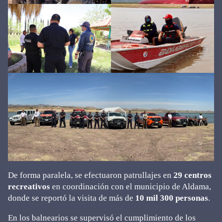
De forma paralela, se efectuaron patrullajes en
29 centros
recreativos
en coordinación con el municipio de Aldama,
donde se reportó la visita de más de
10 mil 300 personas
.
En los balnearios se supervisó el cumplimiento de los