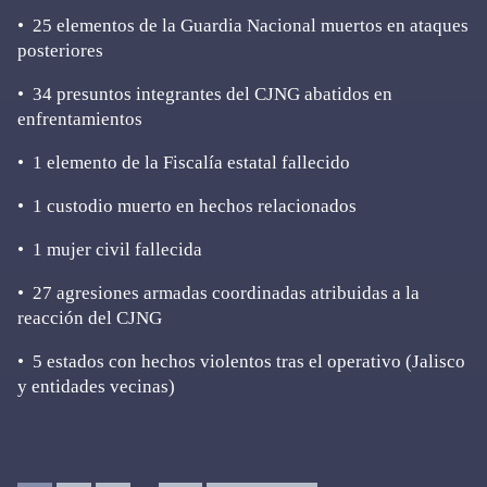
•⁠ ⁠25 elementos de la Guardia Nacional muertos en ataques
posteriores
•⁠ ⁠34 presuntos integrantes del CJNG abatidos en
enfrentamientos
•⁠ ⁠1 elemento de la Fiscalía estatal fallecido
•⁠ ⁠1 custodio muerto en hechos relacionados
•⁠ ⁠1 mujer civil fallecida
•⁠ ⁠27 agresiones armadas coordinadas atribuidas a la
reacción del CJNG
•⁠ ⁠5 estados con hechos violentos tras el operativo (Jalisco
y entidades vecinas)