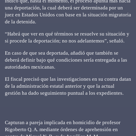
indicó que, hasta el momento, el proceso apunta más hacia
una deportación, la cual deberá ser determinada por un
juez en Estados Unidos con base en la situación migratoria
de la detenida.
“Habrá que ver en qué términos se resuelve su situación y
si procede la deportación; no nos adelantemos”, señaló.
En caso de que sea deportada, añadió que también se
deberá definir bajo qué condiciones sería entregada a las
autoridades mexicanas.
El fiscal precisó que las investigaciones en su contra datan
de la administración estatal anterior y que la actual
gestión ha dado seguimiento puntual a los expedientes.
Capturan a pareja implicada en homicidio de profesor
Rigoberto Q. A. mediante órdenes de aprehensión en