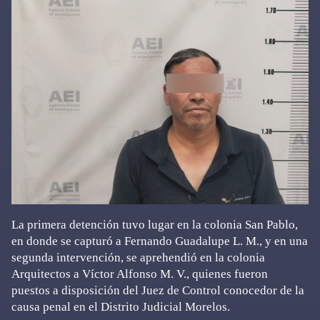
La primera detención tuvo lugar en la colonia San Pablo,
en donde se capturó a Fernando Guadalupe L. M., y en una
segunda intervención, se aprehendió en la colonia
Arquitectos a Víctor Alfonso M. V., quienes fueron
puestos a disposición del Juez de Control conocedor de la
causa penal en el Distrito Judicial Morelos.