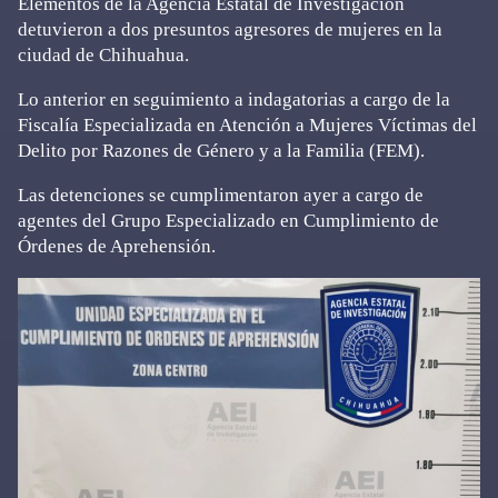
Elementos de la Agencia Estatal de Investigación
detuvieron a dos presuntos agresores de mujeres en la
ciudad de Chihuahua.
Lo anterior en seguimiento a indagatorias a cargo de la
Fiscalía Especializada en Atención a Mujeres Víctimas del
Delito por Razones de Género y a la Familia (FEM).
Las detenciones se cumplimentaron ayer a cargo de
agentes del Grupo Especializado en Cumplimiento de
Órdenes de Aprehensión.