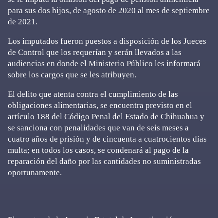
para sus dos hijos, de agosto de 2020 al mes de septiembre
de 2021.
Los imputados fueron puestos a disposición de los Jueces
de Control que los requerían y serán llevados a las
audiencias en donde el Ministerio Público les informará
sobre los cargos que se les atribuyen.
El delito que atenta contra el cumplimiento de las
obligaciones alimentarias, se encuentra previsto en el
artículo 188 del Código Penal del Estado de Chihuahua y
se sanciona con penalidades que van de seis meses a
cuatro años de prisión y de cincuenta a cuatrocientos días
multa; en todos los casos, se condenará al pago de la
reparación del daño por las cantidades no suministradas
oportunamente.