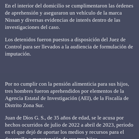
En el interior del domicilio se cumplimentaron las órdenes
de aprehensión y aseguraron un vehículo de la marca
Nissan y diversas evidencias de interés dentro de las
investigaciones del caso.
Los detenidos fueron puestos a disposición del Juez de
Control para ser llevados a la audiencia de formulación de
imputación.
Por no cumplir con la pensión alimenticia para sus hijos,
tres hombres fueron aprehendidos por elementos de la
Agencia Estatal de Investigación (AEI), de la Fiscalía de
Distrito Zona Sur.
Juan de Dios G. S., de 35 años de edad, se le acusa por
hechos ocurridos de julio de 2022 a abril de 2023, periodo
en el que dejó de aportar los medios y recursos para el