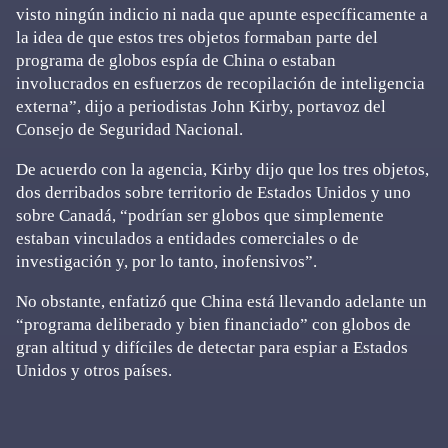
visto ningún indicio ni nada que apunte específicamente a
la idea de que estos tres objetos formaban parte del
programa de globos espía de China o estaban
involucrados en esfuerzos de recopilación de inteligencia
externa”, dijo a periodistas John Kirby, portavoz del
Consejo de Seguridad Nacional.
De acuerdo con la agencia, Kirby dijo que los tres objetos,
dos derribados sobre territorio de Estados Unidos y uno
sobre Canadá, “podrían ser globos que simplemente
estaban vinculados a entidades comerciales o de
investigación y, por lo tanto, inofensivos”.
No obstante, enfatizó que China está llevando adelante un
“programa deliberado y bien financiado” con globos de
gran altitud y difíciles de detectar para espiar a Estados
Unidos y otros países.