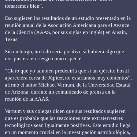
tomaremos bien”.
Eso sugieren los resultados de un estudio presentado en la
reunión anual de la Asociación Americana para el Avance
de la Ciencia (AAAS, por sus siglas en inglés) en Austin,
Texas.
Sin embargo, no todo sería positivo si hubiera algo que
nos pusiera en riesgo como especie.
“Claro que yo también predeciría que si un ejército hostil
apareciera cerca de Júpiter, no estaríamos muy contentos”,
afirmó el autor Michael Varnum, de la Universidad Estatal
de Arizona, durante un comunicado de prensa en la
reunión de la AAAS.
Varnum y sus colegas dicen que sus resultados sugieren
que es probable que las reacciones ante extraterrestres
tecnológicos sean igualmente positivas. Este estudio llega
en un momento crucial en la investigación astrobiológica,