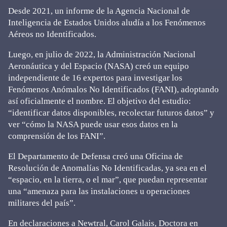
Desde 2021, un informe de la Agencia Nacional de
Inteligencia de Estados Unidos aludía a los Fenómenos
Aéreos no Identificados.
Luego, en julio de 2022, la Administración Nacional
Aeronáutica y del Espacio (NASA) creó un equipo
independiente de 16 expertos para investigar los
Fenómenos Anómalos No Identificados (FANI), adoptando
así oficialmente el nombre. El objetivo del estudio:
“identificar datos disponibles, recolectar futuros datos” y
ver “cómo la NASA puede usar esos datos en la
comprensión de los FANI”.
El Departamento de Defensa creó una Oficina de
Resolución de Anomalías No Identificadas, ya sea en el
“espacio, en la tierra, o el mar”, que puedan representar
una “amenaza para las instalaciones u operaciones
militares del país”.
En declaraciones a Newtral, Carol Galais, Doctora en