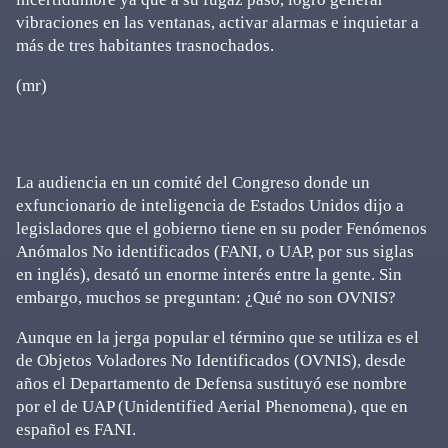
vibraciones en las ventanas, activar alarmas e inquietar a
más de tres habitantes trasnochados.
(mr)
La audiencia en un comité del Congreso donde un
exfuncionario de inteligencia de Estados Unidos dijo a
legisladores que el gobierno tiene en su poder Fenómenos
Anómalos No identificados (FANI, o UAP, por sus siglas
en inglés), desató un enorme interés entre la gente. Sin
embargo, muchos se preguntan: ¿Qué no son OVNIS?
Aunque en la jerga popular el término que se utiliza es el
de Objetos Voladores No Identificados (OVNIS), desde
años el Departamento de Defensa sustituyó ese nombre
por el de UAP (Unidentified Aerial Phenomena), que en
español es FANI.