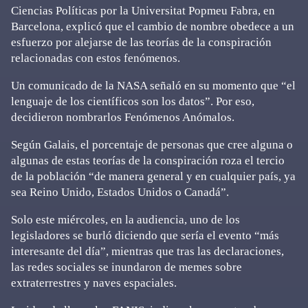
Ciencias Políticas por la Universitat Popmeu Fabra, en
Barcelona, explicó que el cambio de nombre obedece a un
esfuerzo por alejarse de las teorías de la conspiración
relacionadas con estos fenómenos.
Un comunicado de la NASA señaló en su momento que “el
lenguaje de los científicos son los datos”. Por eso,
decidieron nombrarlos Fenómenos Anómalos.
Según Galais, el porcentaje de personas que cree alguna o
algunas de estas teorías de la conspiración roza el tercio
de la población “de manera general y en cualquier país, ya
sea Reino Unido, Estados Unidos o Canadá”.
Solo este miércoles, en la audiencia, uno de los
legisladores se burló diciendo que sería el evento “más
interesante del día”, mientras que tras las declaraciones,
las redes sociales se inundaron de memes sobre
extraterrestres y naves espaciales.