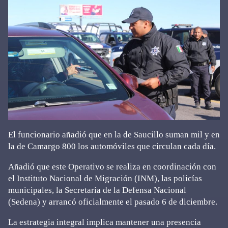
El funcionario añadió que en la de Saucillo suman mil y en
la de Camargo 800 los automóviles que circulan cada día.
Añadió que este Operativo se realiza en coordinación con
el Instituto Nacional de Migración (INM), las policías
municipales, la Secretaría de la Defensa Nacional
(Sedena) y arrancó oficialmente el pasado 6 de diciembre.
La estrategia integral implica mantener una presencia