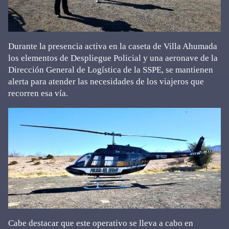
Durante la presencia activa en la caseta de Villa Ahumada
los elementos de Despliegue Policial y una aeronave de la
Dirección General de Logística de la SSPE, se mantienen
alerta para atender las necesidades de los viajeros que
recorren esa vía.
Cabe destacar que este operativo se lleva a cabo en