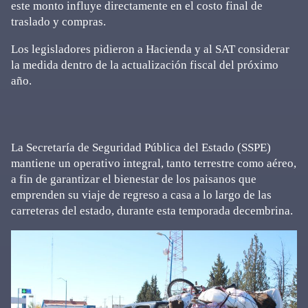
este monto influye directamente en el costo final de
traslado y compras.
Los legisladores pidieron a Hacienda y al SAT considerar
la medida dentro de la actualización fiscal del próximo
año.
La Secretaría de Seguridad Pública del Estado (SSPE)
mantiene un operativo integral, tanto terrestre como aéreo,
a fin de garantizar el bienestar de los paisanos que
emprenden su viaje de regreso a casa a lo largo de las
carreteras del estado, durante esta temporada decembrina.