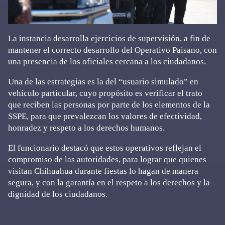
La instancia desarrolla ejercicios de supervisión, a fin de
mantener el correcto desarrollo del Operativo Paisano, con
una presencia de los oficiales cercana a los ciudadanos.
Una de las estrategias es la del “usuario simulado” en
vehículo particular, cuyo propósito es verificar el trato
que reciben las personas por parte de los elementos de la
SSPE, para que prevalezcan los valores de efectividad,
honradez y respeto a los derechos humanos.
El funcionario destacó que estos operativos reflejan el
compromiso de las autoridades, para lograr que quienes
visitan Chihuahua durante fiestas lo hagan de manera
segura, y con la garantía en el respeto a los derechos y la
dignidad de los ciudadanos.