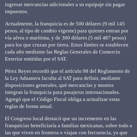
ingresar mercancías adicionales a su equipaje sin pagar
impuestos.
Actualmente, la franquicia es de 500 dólares (9 mil 145
pesos, al tipo de cambio vigente) para quienes entran por
vía aérea o marítima, y de 300 dólares (5 mil 487 pesos)
para los que cruzan por tierra. Estos límites se establecen
cada año mediante las Reglas Generales de Comercio
Exterior emitidas por el SAT.
Pérez Reyes recordó que el artículo 98 del Reglamento de
la Ley Aduanera faculta al SAT para definir, mediante
disposiciones generales, qué mercancías y montos
integran la franquicia para pasajeros internacionales.
Agregó que el Código Fiscal obliga a actualizar estas
reglas de forma anual.
El Congreso local destacó que un incremento en las
franquicias beneficiaría a familias mexicanas, sobre todo a
las que viven en frontera o viajan con frecuencia, ya que