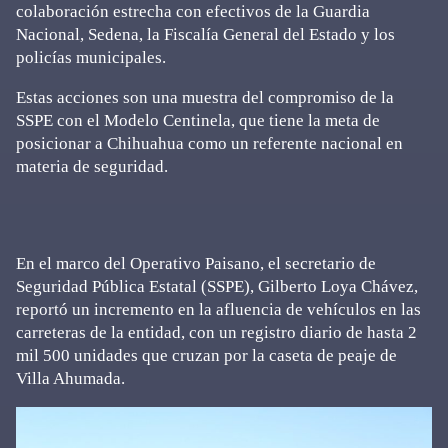
colaboración estrecha con efectivos de la Guardia
Nacional, Sedena, la Fiscalía General del Estado y los
policías municipales.
Estas acciones son una muestra del compromiso de la
SSPE con el Modelo Centinela, que tiene la meta de
posicionar a Chihuahua como un referente nacional en
materia de seguridad.
En el marco del Operativo Paisano, el secretario de
Seguridad Pública Estatal (SSPE), Gilberto Loya Chávez,
reportó un incremento en la afluencia de vehículos en las
carreteras de la entidad, con un registro diario de hasta 2
mil 500 unidades que cruzan por la caseta de peaje de
Villa Ahumada.