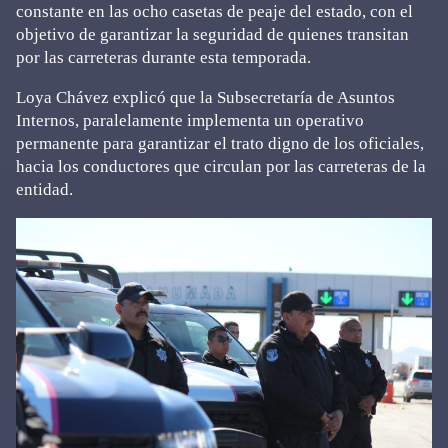
constante en las ocho casetas de peaje del estado, con el
objetivo de garantizar la seguridad de quienes transitan
por las carreteras durante esta temporada.
Loya Chávez explicó que la Subsecretaría de Asuntos
Internos, paralelamente implementa un operativo
permanente para garantizar el trato digno de los oficiales,
hacia los conductores que circulan por las carreteras de la
entidad.