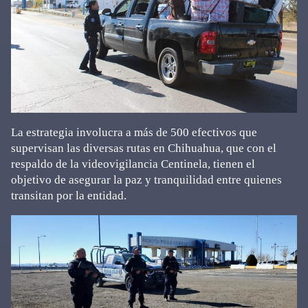
La estrategia involucra a más de 500 efectivos que
supervisan las diversas rutas en Chihuahua, que con el
respaldo de la videovigilancia Centinela, tienen el
objetivo de asegurar la paz y tranquilidad entre quienes
transitan por la entidad.