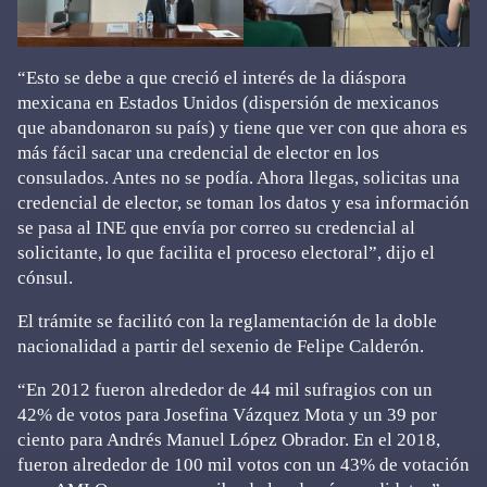
“Esto se debe a que creció el interés de la diáspora
mexicana en Estados Unidos (dispersión de mexicanos
que abandonaron su país) y tiene que ver con que ahora es
más fácil sacar una credencial de elector en los
consulados. Antes no se podía. Ahora llegas, solicitas una
credencial de elector, se toman los datos y esa información
se pasa al INE que envía por correo su credencial al
solicitante, lo que facilita el proceso electoral”, dijo el
cónsul.
El trámite se facilitó con la reglamentación de la doble
nacionalidad a partir del sexenio de Felipe Calderón.
“En 2012 fueron alrededor de 44 mil sufragios con un
42% de votos para Josefina Vázquez Mota y un 39 por
ciento para Andrés Manuel López Obrador. En el 2018,
fueron alrededor de 100 mil votos con un 43% de votación