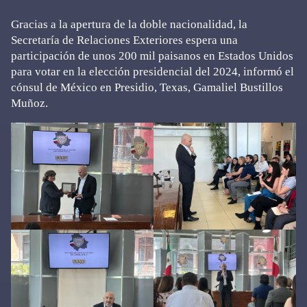
Gracias a la apertura de la doble nacionalidad, la
Secretaría de Relaciones Exteriores espera una
participación de unos 200 mil paisanos en Estados Unidos
para votar en la elección presidencial del 2024, informó el
cónsul de México en Presidio, Texas, Gamaliel Bustillos
Muñoz.