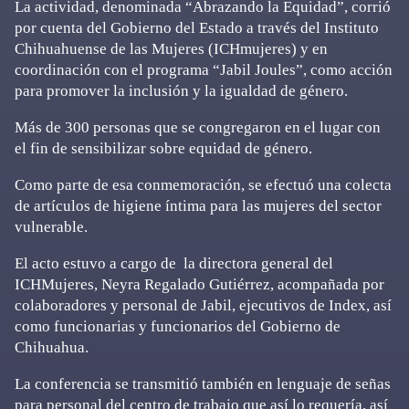
La actividad, denominada “Abrazando la Equidad”, corrió
por cuenta del Gobierno del Estado a través del Instituto
Chihuahuense de las Mujeres (ICHmujeres) y en
coordinación con el programa “Jabil Joules”, como acción
para promover la inclusión y la igualdad de género.
Más de 300 personas que se congregaron en el lugar con
el fin de sensibilizar sobre equidad de género.
Como parte de esa conmemoración, se efectuó una colecta
de artículos de higiene íntima para las mujeres del sector
vulnerable.
El acto estuvo a cargo de la directora general del
ICHMujeres, Neyra Regalado Gutiérrez, acompañada por
colaboradores y personal de Jabil, ejecutivos de Index, así
como funcionarias y funcionarios del Gobierno de
Chihuahua.
La conferencia se transmitió también en lenguaje de señas
para personal del centro de trabajo que así lo requería, así