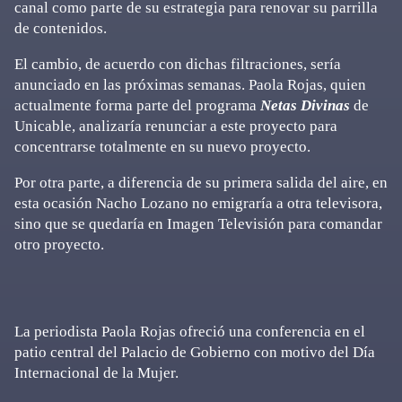
canal como parte de su estrategia para renovar su parrilla
de contenidos.
El cambio, de acuerdo con dichas filtraciones, sería
anunciado en las próximas semanas. Paola Rojas, quien
actualmente forma parte del programa
Netas Divinas
de
Unicable, analizaría renunciar a este proyecto para
concentrarse totalmente en su nuevo proyecto.
Por otra parte, a diferencia de su primera salida del aire, en
esta ocasión Nacho Lozano no emigraría a otra televisora,
sino que se quedaría en Imagen Televisión para comandar
otro proyecto.
La periodista Paola Rojas ofreció una conferencia en el
patio central del Palacio de Gobierno con motivo del Día
Internacional de la Mujer.