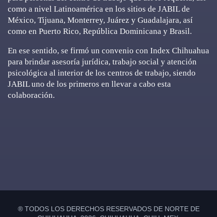
como a nivel Latinoamérica en los sitios de JABIL de
México, Tijuana, Monterrey, Juárez y Guadalajara, así
como en Puerto Rico, República Dominicana y Brasil.
En ese sentido, se firmó un convenio con Index Chihuahua
para brindar asesoría jurídica, trabajo social y atención
psicológica al interior de los centros de trabajo, siendo
JABIL uno de los primeros en llevar a cabo esta
colaboración.
Primary
Sidebar
® TODOS LOS DERECHOS RESERVADOS DE NORTE DE