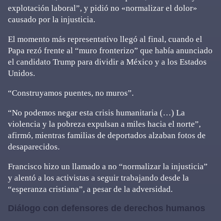
explotación laboral”, y pidió no «normalizar el dolor»
causado por la injusticia.
El momento más representativo llegó al final, cuando el
Papa rezó frente al “muro fronterizo” que había anunciado
el candidato Trump para dividir a México y a los Estados
Unidos.
“Construyamos puentes, no muros”.
“No podemos negar esta crisis humanitaria (…) La
violencia y la pobreza expulsan a miles hacia el norte”,
afirmó, mientras familias de deportados alzaban fotos de
desaparecidos.
Francisco hizo un llamado a no “normalizar la injusticia”
y alentó a los activistas a seguir trabajando desde la
“esperanza cristiana”, a pesar de la adversidad.
Diálogo con defensores de derechos humanos