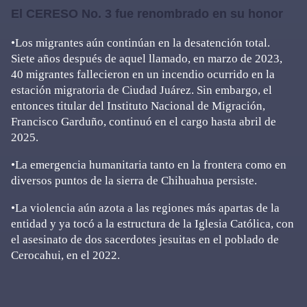
El CERESO No. 3 fue renombrado en su honor
•Los migrantes aún continúan en la desatención total.
Siete años después de aquel llamado, en marzo de 2023,
40 migrantes fallecieron en un incendio ocurrido en la
estación migratoria de Ciudad Juárez. Sin embargo, el
entonces titular del Instituto Nacional de Migración,
Francisco Garduño, continuó en el cargo hasta abril de
2025.
•La emergencia humanitaria tanto en la frontera como en
diversos puntos de la sierra de Chihuahua persiste.
•La violencia aún azota a las regiones más apartas de la
entidad y ya tocó a la estructura de la Iglesia Católica, con
el asesinato de dos sacerdotes jesuitas en el poblado de
Cerocahui, en el 2022.