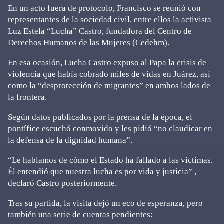
En un acto fuera de protocolo, Francisco se reunió con
representantes de la sociedad civil, entre ellos la activista
Luz Estela “Lucha” Castro, fundadora del Centro de
Derechos Humanos de las Mujeres (Cedehm).
En esa ocasión, Lucha Castro expuso al Papa la crisis de
violencia que había cobrado miles de vidas en Juárez, así
como la “desprotección de migrantes” en ambos lados de
la frontera.
Según datos publicados por la prensa de la época, el
pontífice escuchó conmovido y les pidió “no claudicar en
la defensa de la dignidad humana”.
“Le hablamos de cómo el Estado ha fallado a las víctimas.
Él entendió que nuestra lucha es por vida y justicia” ,
declaró Castro posteriormente.
Tras su partida, la visita dejó un eco de esperanza, pero
también una serie de cuentas pendientes: