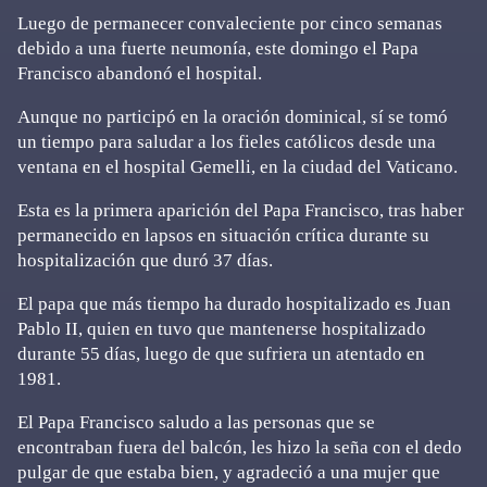
Luego de permanecer convaleciente por cinco semanas
debido a una fuerte neumonía, este domingo el Papa
Francisco abandonó el hospital.
Aunque no participó en la oración dominical, sí se tomó
un tiempo para saludar a los fieles católicos desde una
ventana en el hospital Gemelli, en la ciudad del Vaticano.
Esta es la primera aparición del Papa Francisco, tras haber
permanecido en lapsos en situación crítica durante su
hospitalización que duró 37 días.
El papa que más tiempo ha durado hospitalizado es Juan
Pablo II, quien en tuvo que mantenerse hospitalizado
durante 55 días, luego de que sufriera un atentado en
1981.
El Papa Francisco saludo a las personas que se
encontraban fuera del balcón, les hizo la seña con el dedo
pulgar de que estaba bien, y agradeció a una mujer que