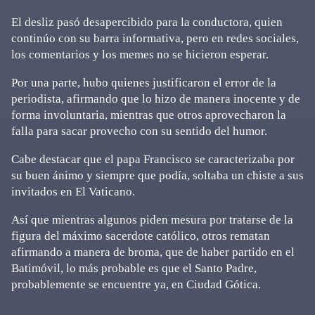
El desliz pasó desapercibido para la conductora, quien
continúo con su barra informativa, pero en redes sociales,
los comentarios y los memes no se hicieron esperar.
Por una parte, hubo quienes justificaron el error de la
periodista, afirmando que lo hizo de manera inocente y de
forma involuntaria, mientras que otros aprovecharon la
falla para sacar provecho con su sentido del humor.
Cabe destacar que el papa Francisco se caracterizaba por
su buen ánimo y siempre que podía, soltaba un chiste a sus
invitados en El Vaticano.
Así que mientras algunos piden mesura por tratarse de la
figura del máximo sacerdote católico, otros rematan
afirmando a manera de broma, que de haber partido en el
Batimóvil, lo más probable es que el Santo Padre,
probablemente se encuentre ya, en Ciudad Gótica.