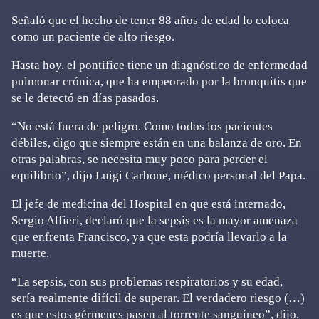
Señaló que el hecho de tener 88 años de edad lo coloca
como un paciente de alto riesgo.
Hasta hoy, el pontífice tiene un diagnóstico de enfermedad
pulmonar crónica, que ha empeorado por la bronquitis que
se le detectó en días pasados.
“No está fuera de peligro. Como todos los pacientes
débiles, digo que siempre están en una balanza de oro. En
otras palabras, se necesita muy poco para perder el
equilibrio”, dijo Luigi Carbone, médico personal del Papa.
El jefe de medicina del Hospital en que está internado,
Sergio Alfieri, declaró que la sepsis es la mayor amenaza
que enfrenta Francisco, ya que esta podría llevarlo a la
muerte.
“La sepsis, con sus problemas respiratorios y su edad,
sería realmente difícil de superar. El verdadero riesgo (…)
es que estos gérmenes pasen al torrente sanguíneo”, dijo.