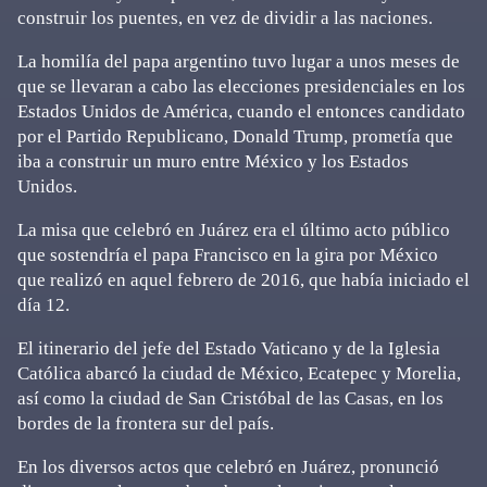
construir los puentes, en vez de dividir a las naciones.
La homilía del papa argentino tuvo lugar a unos meses de
que se llevaran a cabo las elecciones presidenciales en los
Estados Unidos de América, cuando el entonces candidato
por el Partido Republicano, Donald Trump, prometía que
iba a construir un muro entre México y los Estados
Unidos.
La misa que celebró en Juárez era el último acto público
que sostendría el papa Francisco en la gira por México
que realizó en aquel febrero de 2016, que había iniciado el
día 12.
El itinerario del jefe del Estado Vaticano y de la Iglesia
Católica abarcó la ciudad de México, Ecatepec y Morelia,
así como la ciudad de San Cristóbal de las Casas, en los
bordes de la frontera sur del país.
En los diversos actos que celebró en Juárez, pronunció