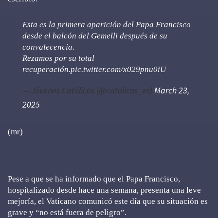
Esta es la primera aparición del Papa Francisco
desde el balcón del Gemelli después de su
convalecencia.
Rezamos por su total
recuperación.
pic.twitter.com/x029pnu0iU
— Jóvenes Católicos (@catolicos_es)
March 23,
2025
(mr)
Pese a que se ha informado que el Papa Francisco,
hospitalizado desde hace una semana, presenta una leve
mejoría, el Vaticano comunicó este día que su situación es
grave y “no está fuera de peligro”.