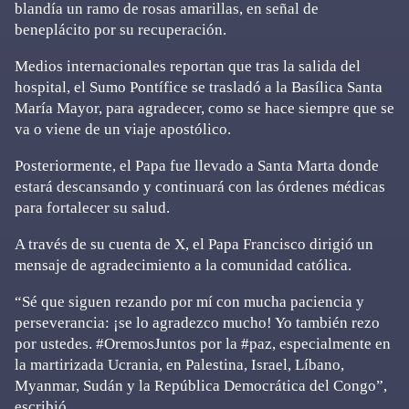
blandía un ramo de rosas amarillas, en señal de
beneplácito por su recuperación.
Medios internacionales reportan que tras la salida del
hospital, el Sumo Pontífice se trasladó a la Basílica Santa
María Mayor, para agradecer, como se hace siempre que se
va o viene de un viaje apostólico.
Posteriormente, el Papa fue llevado a Santa Marta donde
estará descansando y continuará con las órdenes médicas
para fortalecer su salud.
A través de su cuenta de X, el Papa Francisco dirigió un
mensaje de agradecimiento a la comunidad católica.
“Sé que siguen rezando por mí con mucha paciencia y
perseverancia: ¡se lo agradezco mucho! Yo también rezo
por ustedes. #OremosJuntos por la #paz, especialmente en
la martirizada Ucrania, en Palestina, Israel, Líbano,
Myanmar, Sudán y la República Democrática del Congo”,
escribió.