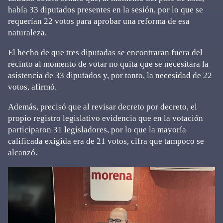
había 33 diputados presentes en la sesión, por lo que se
requerían 22 votos para aprobar una reforma de esa
naturaleza.
El hecho de que tres diputadas se encontraran fuera del
recinto al momento de votar no quita que se necesitara la
asistencia de 33 diputados y, por tanto, la necesidad de 22
votos, afirmó.
Además, precisó que al revisar decreto por decreto, el
propio registro legislativo evidencia que en la votación
participaron 31 legisladores, por lo que la mayoría
calificada exigida era de 21 votos, cifra que tampoco se
alcanzó.