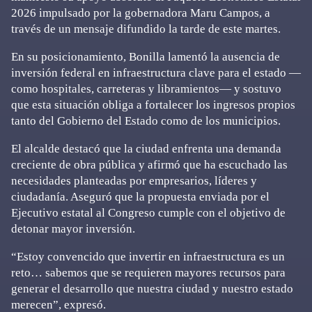
2026 impulsado por la gobernadora Maru Campos, a
través de un mensaje difundido la tarde de este martes.
En su posicionamiento, Bonilla lamentó la ausencia de
inversión federal en infraestructura clave para el estado —
como hospitales, carreteras y libramientos— y sostuvo
que esta situación obliga a fortalecer los ingresos propios
tanto del Gobierno del Estado como de los municipios.
El alcalde destacó que la ciudad enfrenta una demanda
creciente de obra pública y afirmó que ha escuchado las
necesidades planteadas por empresarios, líderes y
ciudadanía. Aseguró que la propuesta enviada por el
Ejecutivo estatal al Congreso cumple con el objetivo de
detonar mayor inversión.
“Estoy convencido que invertir en infraestructura es un
reto… sabemos que se requieren mayores recursos para
generar el desarrollo que nuestra ciudad y nuestro estado
merecen”, expresó.