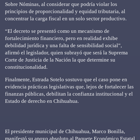
Sobre Nóminas, al considerar que podría violar los
principios de proporcionalidad y equidad tributaria, al
concentrar la carga fiscal en un solo sector productivo.
“El decreto se presentó como un mecanismo de
fortalecimiento financiero, pero en realidad exhibe
debilidad jurídica y una falta de sensibilidad social”,
afirmó el legislador, quien subrayó que será la Suprema
Corte de Justicia de la Nación la que determine su
constitucionalidad.
Finalmente, Estrada Sotelo sostuvo que el caso pone en
evidencia prácticas legislativas que, lejos de fortalecer las
finanzas públicas, debilitan la confianza institucional y el
Estado de derecho en Chihuahua.
El presidente municipal de Chihuahua, Marco Bonilla,
manifestó su apoyo absoluto al Paquete Económico Estatal