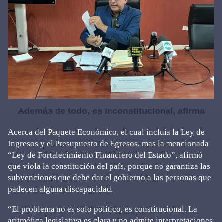
Además de todo, es inconstitucional, afirma
Acerca del Paquete Económico, el cual incluía la Ley de
Ingresos y el Presupuesto de Egresos, mas la mencionada
“Ley de Fortalecimiento Financiero del Estado”, afirmó
que viola la constitución del país, porque no garantiza las
subvenciones que debe dar el gobierno a las personas que
padecen alguna discapacidad.
“El problema no es solo político, es constitucional. La
aritmética legislativa es clara y no admite interpretaciones