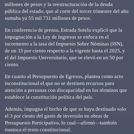
millones de pesos y la reestructuración de la deuda
pública del estado, que al corte del tercer trimestre del año
sumaba ya 55 mil 731 millones de pesos.
En conferencia de prensa, Estrada Sotelo explicó que la
impugnación a la Ley de Ingresos se enfoca en el
incremento a la tasa del Impuesto Sobre Nóminas (ISN),
de un 33 por ciento respecto a la vigente hasta el 2025, y
el del Impuesto Universitario, que se elevó en un 50 por
ciento.
En cuanto al Presupuesto de Egresos, plantea como acto
inconstitucional el que no se destinen recursos para
atención a personas con discapacidad en los términos que
establece la constitución política del país.
Además, impugna el hecho de que se haya destinado solo
el 3 por ciento del gasto de inversión en obras de
Presupuesto Participativo, lo cual—afirmó—también
trastoca el texto constitucional.