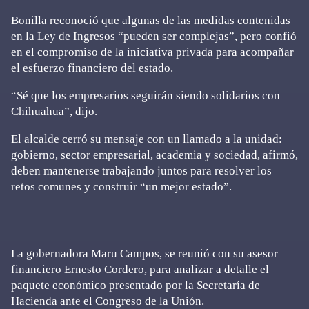
Bonilla reconoció que algunas de las medidas contenidas
en la Ley de Ingresos “pueden ser complejas”, pero confió
en el compromiso de la iniciativa privada para acompañar
el esfuerzo financiero del estado.
“Sé que los empresarios seguirán siendo solidarios con
Chihuahua”, dijo.
El alcalde cerró su mensaje con un llamado a la unidad:
gobierno, sector empresarial, academia y sociedad, afirmó,
deben mantenerse trabajando juntos para resolver los
retos comunes y construir “un mejor estado”.
La gobernadora Maru Campos, se reunió con su asesor
financiero Ernesto Cordero, para analizar a detalle el
paquete económico presentado por la Secretaría de
Hacienda ante el Congreso de la Unión.