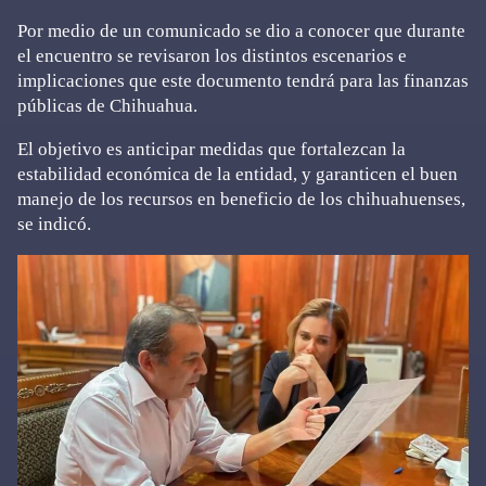
Por medio de un comunicado se dio a conocer que durante
el encuentro se revisaron los distintos escenarios e
implicaciones que este documento tendrá para las finanzas
públicas de Chihuahua.
El objetivo es anticipar medidas que fortalezcan la
estabilidad económica de la entidad, y garanticen el buen
manejo de los recursos en beneficio de los chihuahuenses,
se indicó.