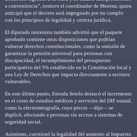
a conveniencia”, sostuvo el coordinador de Morena, quien
anticipó que el decreto será impugnado por no cumplir
con los principios de legalidad y certeza jurídica.
El diputado morenista también advirtió que el paquete
aprobado contiene otras disposiciones que podrían
vulnerar derechos constitucionales, como la omisión de
garantizar la pensión universal para personas con
discapacidad, el incumplimiento del presupuesto
participativo del 5% establecido en la Constitución local y
una Ley de Derechos que impacta directamente a sectores
vulnerables.
En este último punto, Estrada Sotelo destacó el incremento
en el costo de estudios médicos y servicios del DIF estatal,
como la electromiografía, cuyo precio —dijo— se
duplicó, afectando a personas sin acceso a sistemas de
seguridad social.
Asimismo, cuestionó la legalidad del aumento al Impuesto