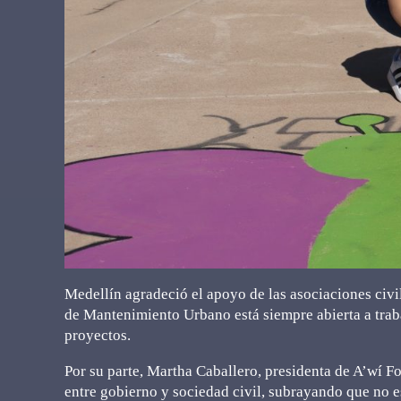
Medellín agradeció el apoyo de las asociaciones civil
de Mantenimiento Urbano está siempre abierta a traba
proyectos.
Por su parte, Martha Caballero, presidenta de A’wí F
entre gobierno y sociedad civil, subrayando que no e