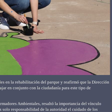
es en la rehabilitación del parque y reafirmó que la Dirección
jar en conjunto con la ciudadanía para este tipo de
ormadores Ambientales, resaltó la importancia del vínculo
s solo responsabilidad de la autoridad el cuidado de los