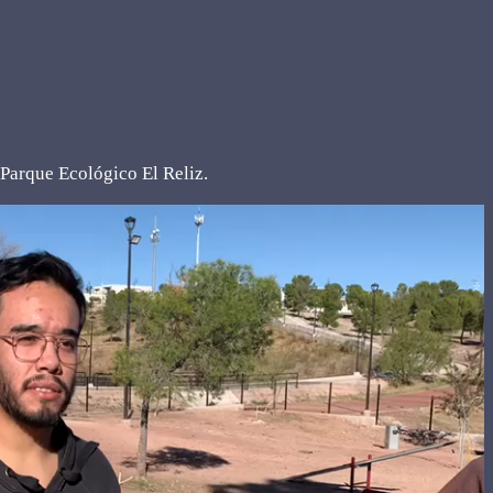
l Parque Ecológico El Reliz.