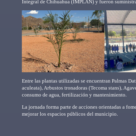
Integral de Chihuahua (IMPLAN) y fueron suministra
Entre las plantas utilizadas se encuentran Palmas Dat
aculeata), Arbustos tronadoras (Tecoma stans), Agave
consumo de agua, fertilización y mantenimiento.
La jornada forma parte de acciones orientadas a fome
mejorar los espacios públicos del municipio.