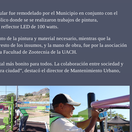
ular fue remodelado por el Municipio en conjunto con el
lico donde se se realizaron trabajos de pintura,
 reflector LED de 100 watts.
to de la pintura y material necesario, mientras que la
sto de los insumos, y la mano de obra, fue por la asociación
la Facultad de Zootecnia de la UACH.
al más bonito para todos. La colaboración entre sociedad y
tra ciudad”, destacó el director de Mantenimiento Urbano,