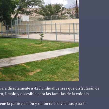
iará directamente a 423 chihuahuenses que disfrutarán de
, limpio y accesible para las familias de la colonia.
ene la participación y unión de los vecinos para la