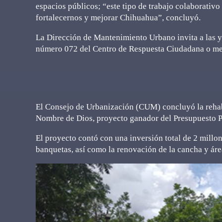
espacios públicos; “este tipo de trabajo colaborati
fortalecernos y mejorar Chihuahua”, concluyó.
La Dirección de Mantenimiento Urbano invita a las y
número 072 del Centro de Respuesta Ciudadana o me
El Consejo de Urbanización (CUM) concluyó la rehab
Nombre de Dios, proyecto ganador del Presupuesto P
El proyecto contó con una inversión total de 2 millo
banquetas, así como la renovación de la cancha y áre