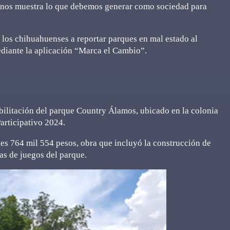
vo nos muestra lo que debemos generar como sociedad para
 los chihuahuenses a reportar parques en mal estado al
diante la aplicación “Marca el Cambio”.
ilitación del parque Country Álamos, ubicado en la colonia
articipativo 2024.
nes 764 mil 554 pesos, obra que incluyó la construcción de
as de juegos del parque.