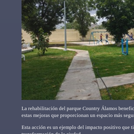
La rehabilitación del parque Country Álamos benefic
estas mejoras que proporcionan un espacio más seguro
Esta acción es un ejemplo del impacto positivo que ti