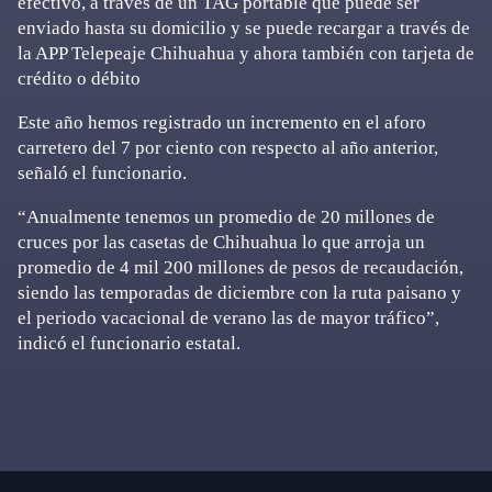
efectivo, a través de un TAG portable que puede ser
enviado hasta su domicilio y se puede recargar a través de
la APP Telepeaje Chihuahua y ahora también con tarjeta de
crédito o débito
Este año hemos registrado un incremento en el aforo
carretero del 7 por ciento con respecto al año anterior,
señaló el funcionario.
“Anualmente tenemos un promedio de 20 millones de
cruces por las casetas de Chihuahua lo que arroja un
promedio de 4 mil 200 millones de pesos de recaudación,
siendo las temporadas de diciembre con la ruta paisano y
el periodo vacacional de verano las de mayor tráfico”,
indicó el funcionario estatal.
Primary
Sidebar