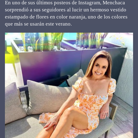
En uno de sus últimos posteos de Instagram, Menchaca
sorprendió a sus seguidores al lucir un hermoso vestido
estampado de flores en color naranja, uno de los colores
que más se usarán este verano.