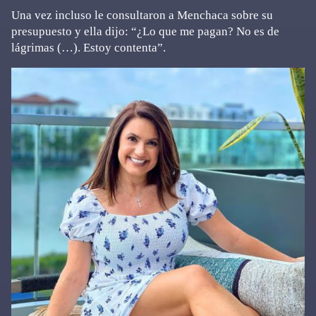
Una vez incluso le consultaron a Menchaca sobre su
presupuesto y ella dijo: “¿Lo que me pagan? No es de
lágrimas (…). Estoy contenta”.