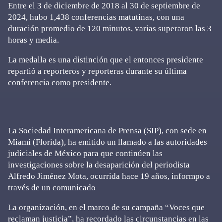
Entre el 3 de diciembre de 2018 al 30 de septiembre de
2024, hubo 1,438 conferencias matutinas, con una
duración promedio de 120 minutos, varias superaron las 3
horas y media.
La medalla es una distinción que el entonces presidente
repartió a reporteros y reporteras durante su última
conferencia como presidente.
La Sociedad Interamericana de Prensa (SIP), con sede en
Miami (Florida), ha emitido un llamado a las autoridades
judiciales de México para que continúen las
investigaciones sobre la desaparición del periodista
Alfredo Jiménez Mota, ocurrida hace 19 años, informpo a
través de un comunicado
La organización, en el marco de su campaña “Voces que
reclaman justicia”, ha recordado las circunstancias en las