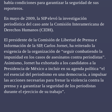
había condiciones para garantizar la seguridad de sus
reporteros.
En mayo de 2009, la SIP elevó la investigación
periodística del caso ante la Comisión Interamericana de
Derechos Humanos (CIDH).
El presidente de la Comisión de Libertad de Prensa e
Información de la SIP, Carlos Jornet, ha reiterado la
exigencia de la organización de “seguir combatiendo la
impunidad en los casos de asesinatos contra periodistas”.
Asimismo, Jornet ha exhortado a los candidatos a la
Presidencia de México a incluir en su agenda política “el
rol esencial del periodismo en una democracia, a impulsar
las acciones necesarias para frenar la violencia contra la
prensa y a garantizar la seguridad de los periodistas
durante el ejercicio de su trabajo”.