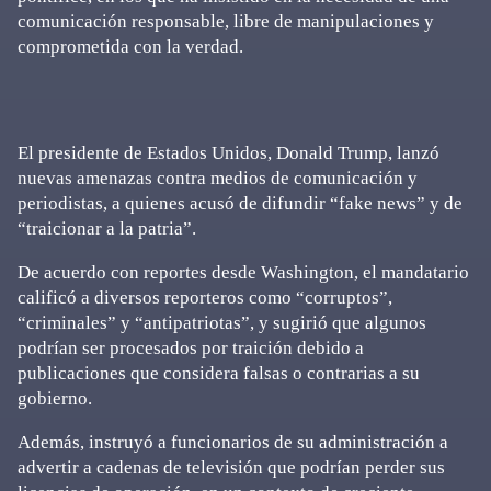
comunicación responsable, libre de manipulaciones y
comprometida con la verdad.
El presidente de Estados Unidos, Donald Trump, lanzó
nuevas amenazas contra medios de comunicación y
periodistas, a quienes acusó de difundir “fake news” y de
“traicionar a la patria”.
De acuerdo con reportes desde Washington, el mandatario
calificó a diversos reporteros como “corruptos”,
“criminales” y “antipatriotas”, y sugirió que algunos
podrían ser procesados por traición debido a
publicaciones que considera falsas o contrarias a su
gobierno.
Además, instruyó a funcionarios de su administración a
advertir a cadenas de televisión que podrían perder sus