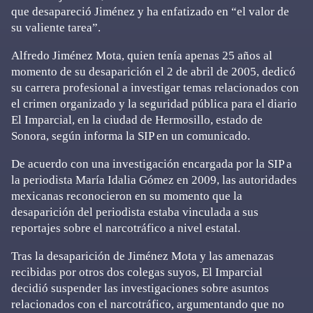
que desapareció Jiménez y ha enfatizado en “el valor de
su valiente tarea”.
Alfredo Jiménez Mota, quien tenía apenas 25 años al
momento de su desaparición el 2 de abril de 2005, dedicó
su carrera profesional a investigar temas relacionados con
el crimen organizado y la seguridad pública para el diario
El Imparcial, en la ciudad de Hermosillo, estado de
Sonora, según informa la SIP en un comunicado.
De acuerdo con una investigación encargada por la SIP a
la periodista María Idalia Gómez en 2009, las autoridades
mexicanas reconocieron en su momento que la
desaparición del periodista estaba vinculada a sus
reportajes sobre el narcotráfico a nivel estatal.
Tras la desaparición de Jiménez Mota y las amenazas
recibidas por otros dos colegas suyos, El Imparcial
decidió suspender las investigaciones sobre asuntos
relacionados con el narcotráfico, argumentando que no