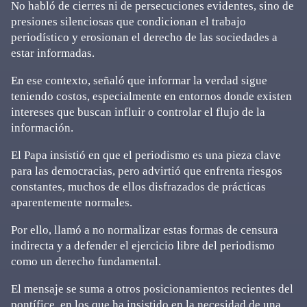
No habló de cierres ni de persecuciones evidentes, sino de
presiones silenciosas que condicionan el trabajo
periodístico y erosionan el derecho de las sociedades a
estar informadas.
En ese contexto, señaló que informar la verdad sigue
teniendo costos, especialmente en entornos donde existen
intereses que buscan influir o controlar el flujo de la
información.
El Papa insistió en que el periodismo es una pieza clave
para las democracias, pero advirtió que enfrenta riesgos
constantes, muchos de ellos disfrazados de prácticas
aparentemente normales.
Por ello, llamó a no normalizar estas formas de censura
indirecta y a defender el ejercicio libre del periodismo
como un derecho fundamental.
El mensaje se suma a otros posicionamientos recientes del
pontífice, en los que ha insistido en la necesidad de una