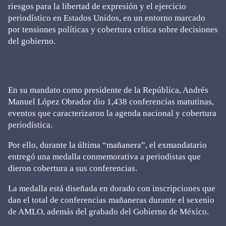
riesgos para la libertad de expresión y el ejercicio
periodístico en Estados Unidos, en un entorno marcado
por tensiones políticas y cobertura crítica sobre decisiones
del gobierno.
En su mandato como presidente de la República, Andrés
Manuel López Obrador dio 1,438 conferencias matutinas,
eventos que caracterizaron la agenda nacional y cobertura
periodística.
Por ello, durante la última “mañanera”, el exmandatario
entregó una medalla conmemorativa a periodistas que
dieron cobertura a sus conferencias.
La medalla está diseñada en dorado con inscripciones que
dan el total de conferencias mañaneras durante el sexenio
de AMLO, además del grabado del Gobierno de México.