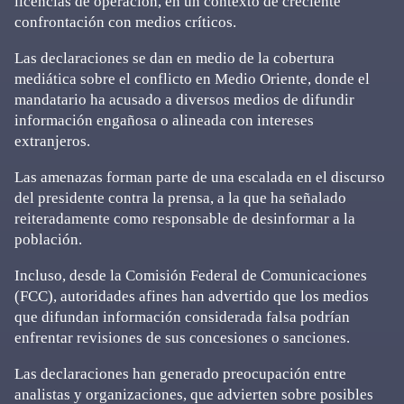
licencias de operación, en un contexto de creciente
confrontación con medios críticos.
Las declaraciones se dan en medio de la cobertura
mediática sobre el conflicto en Medio Oriente, donde el
mandatario ha acusado a diversos medios de difundir
información engañosa o alineada con intereses
extranjeros.
Las amenazas forman parte de una escalada en el discurso
del presidente contra la prensa, a la que ha señalado
reiteradamente como responsable de desinformar a la
población.
Incluso, desde la Comisión Federal de Comunicaciones
(FCC), autoridades afines han advertido que los medios
que difundan información considerada falsa podrían
enfrentar revisiones de sus concesiones o sanciones.
Las declaraciones han generado preocupación entre
analistas y organizaciones, que advierten sobre posibles