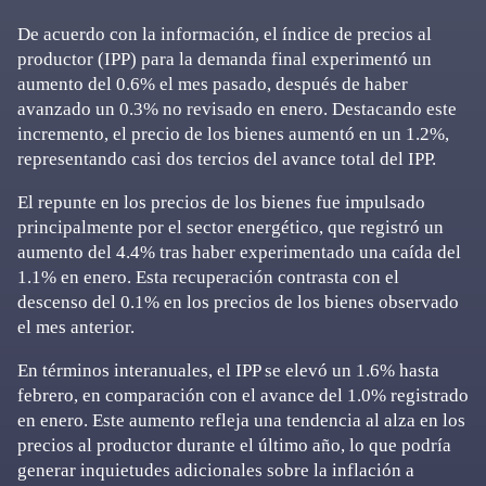
De acuerdo con la información, el índice de precios al
productor (IPP) para la demanda final experimentó un
aumento del 0.6% el mes pasado, después de haber
avanzado un 0.3% no revisado en enero. Destacando este
incremento, el precio de los bienes aumentó en un 1.2%,
representando casi dos tercios del avance total del IPP.
El repunte en los precios de los bienes fue impulsado
principalmente por el sector energético, que registró un
aumento del 4.4% tras haber experimentado una caída del
1.1% en enero. Esta recuperación contrasta con el
descenso del 0.1% en los precios de los bienes observado
el mes anterior.
En términos interanuales, el IPP se elevó un 1.6% hasta
febrero, en comparación con el avance del 1.0% registrado
en enero. Este aumento refleja una tendencia al alza en los
precios al productor durante el último año, lo que podría
generar inquietudes adicionales sobre la inflación a