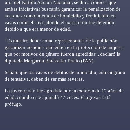
otra del Partido Acción Nacional, se dio a conocer que
ambas iniciativas buscarán garantizar la penalización de
acciones como intentos de homicidio y feminicidio en
casos como el suyo, donde el agresor no fue detenido
debido a que era menor de edad.
“Es nuestro deber como representantes de la población
garantizar acciones que velen en la protección de mujeres
que por motivos de género fueron agredidas”, declaró la
diputada Margarita Blackaller Prieto (PAN).
Señaló que los casos de delitos de homicidio, aún en grado
de tentativa, deben de ser más severas.
La joven quien fue agredida por su exnovio de 17 años de
edad, cuando este apuñaló 47 veces. El agresor está
prófugo.
Primary