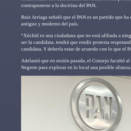
contraponerse a la doctrina del PAN.
Ruiz Arriaga señaló que el PAN es un partido que ha
antiguo y moderno del país.
“Xóchitl es una ciudadana que no está afiliada a ning
ser la candidata, tendrá que rendir protesta respetand
candidata. Y debería estar de acuerdo con lo que el P
Adelantó que en sesión pasada, el Consejo facultó al
Negrete para explorar en lo local una posible alianza