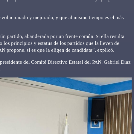
 evolucionado y mejorado, y que al mismo tiempo es el más
ún partido, abanderada por un frente común. Si ella resulta
o los principios y estatus de los partidos que la lleven de
AN propone, si es que la eligen de candidata”, explicó.
 presidente del Comité Directivo Estatal del PAN, Gabriel Diaz
.