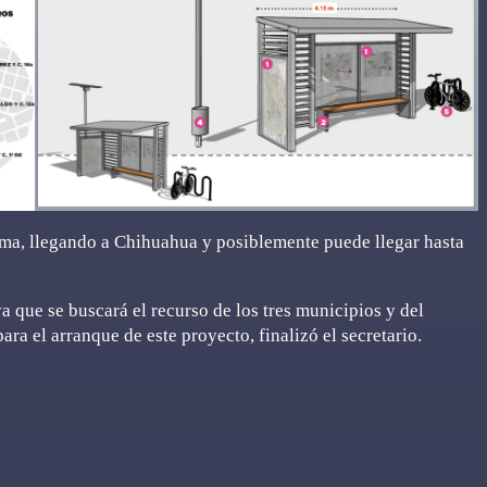
ama, llegando a Chihuahua y posiblemente puede llegar hasta
 que se buscará el recurso de los tres municipios y del
ra el arranque de este proyecto, finalizó el secretario.