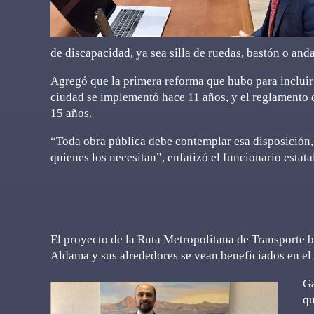
de discapacidad, ya sea silla de ruedas, bastón o and
Agregó que la primera reforma que hubo para incluir 
ciudad se implementó hace 11 años, y el reglamento d
15 años.
“Toda obra pública debe contemplar esa disposición,
quienes los necesitan”, enfatizó el funcionario estata
El proyecto de la Ruta Metropolitana de Transporte
Aldama y sus alrededores se vean beneficiados en el 
Ga
qu