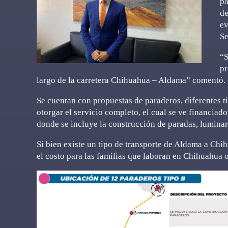
pa
de
ev
Se
“S
pr
largo de la carretera Chihuahua – Aldama” comentó.
Se cuentan con propuestas de paraderos, diferentes ti
otorgar el servicio completo, el cual se ve financia
donde se incluye la construcción de paradas, luminari
Si bien existe un tipo de transporte de Aldama a Chih
el costo para las familias que laboran en Chihuahua o 