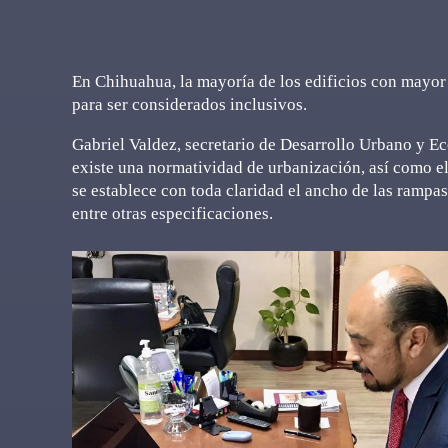
En Chihuahua, la mayoría de los edificios con mayor 
para ser considerados inclusivos.
Gabriel Valdez, secretario de Desarrollo Urbano y E
existe una normatividad de urbanización, así como 
se establece con toda claridad el ancho de las rampas
entre otras especificaciones.