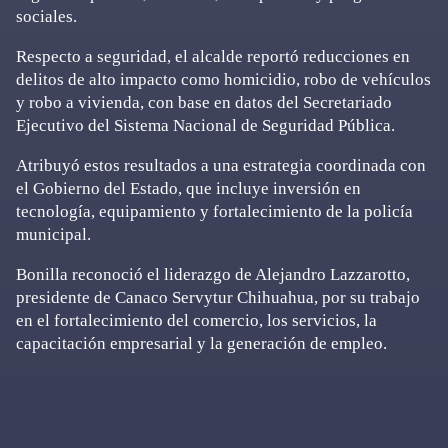
sociales.
Respecto a seguridad, el alcalde reportó reducciones en
delitos de alto impacto como homicidio, robo de vehículos
y robo a vivienda, con base en datos del Secretariado
Ejecutivo del Sistema Nacional de Seguridad Pública.
Atribuyó estos resultados a una estrategia coordinada con
el Gobierno del Estado, que incluye inversión en
tecnología, equipamiento y fortalecimiento de la policía
municipal.
Bonilla reconoció el liderazgo de Alejandro Lazzarotto,
presidente de Canaco Servytur Chihuahua, por su trabajo
en el fortalecimiento del comercio, los servicios, la
capacitación empresarial y la generación de empleo.
Primary
Sidebar