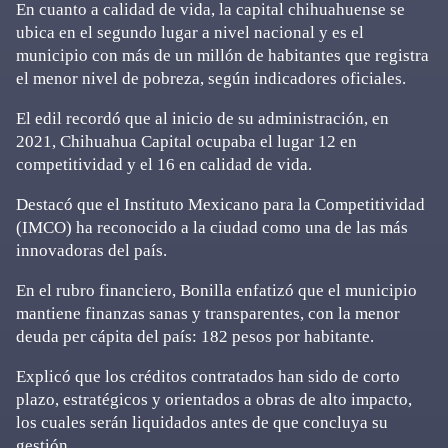
En cuanto a calidad de vida, la capital chihuahuense se
ubica en el segundo lugar a nivel nacional y es el
municipio con más de un millón de habitantes que registra
el menor nivel de pobreza, según indicadores oficiales.
El edil recordó que al inicio de su administración, en
2021, Chihuahua Capital ocupaba el lugar 12 en
competitividad y el 16 en calidad de vida.
Destacó que el Instituto Mexicano para la Competitividad
(IMCO) ha reconocido a la ciudad como una de las más
innovadoras del país.
En el rubro financiero, Bonilla enfatizó que el municipio
mantiene finanzas sanas y transparentes, con la menor
deuda per cápita del país: 182 pesos por habitante.
Explicó que los créditos contratados han sido de corto
plazo, estratégicos y orientados a obras de alto impacto,
los cuales serán liquidados antes de que concluya su
gestión.