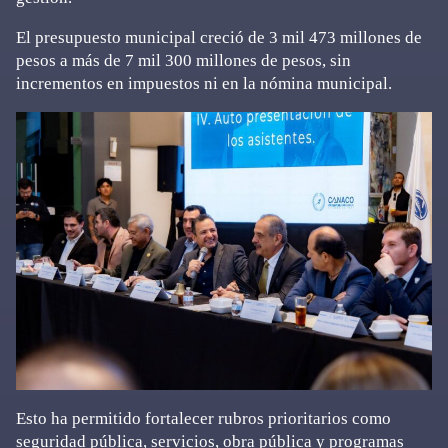
El presupuesto municipal creció de 3 mil 473 millones de
pesos a más de 7 mil 300 millones de pesos, sin
incrementos en impuestos ni en la nómina municipal.
Esto ha permitido fortalecer rubros prioritarios como
seguridad pública, servicios, obra pública y programas