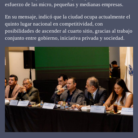
esfuerzo de las micro, pequeñas y medianas empresas.
En su mensaje, indicó que la ciudad ocupa actualmente el
quinto lugar nacional en competitividad, con
posibilidades de ascender al cuarto sitio, gracias al trabajo
conjunto entre gobierno, iniciativa privada y sociedad.