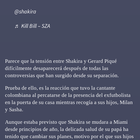
@shakira
♬ Kill Bill – SZA
Parece que la tensión entre Shakira y Gerard Piqué
difícilmente desaparecerá después de todas las
controversias que han surgido desde su separación.
Prueba de ello, es la reacción que tuvo la cantante
colombiana al percatarse de la presencia del exfutbolista
en la puerta de su casa mientras recogía a sus hijos, Milan
y Sasha.
Aunque estaba previsto que Shakira se mudara a Miami
desde principios de año, la delicada salud de su papá ha
tenido que cambiar sus planes, motivo por el que sus hijos