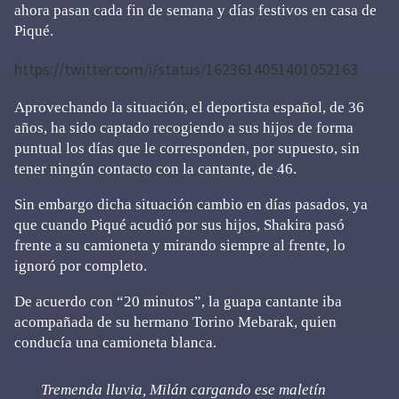
ahora pasan cada fin de semana y días festivos en casa de
Piqué.
https://twitter.com/i/status/1623614051401052163
Aprovechando la situación, el deportista español, de 36
años, ha sido captado recogiendo a sus hijos de forma
puntual los días que le corresponden, por supuesto, sin
tener ningún contacto con la cantante, de 46.
Sin embargo dicha situación cambio en días pasados, ya
que cuando Piqué acudió por sus hijos, Shakira pasó
frente a su camioneta y mirando siempre al frente, lo
ignoró por completo.
De acuerdo con “20 minutos”, la guapa cantante iba
acompañada de su hermano Torino Mebarak, quien
conducía una camioneta blanca.
Tremenda lluvia, Milán cargando ese maletín