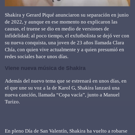
Shakira y Gerard Piqué anunciaron su separación en junio
de 2022, y aunque en ese momento no explicaron las
causas, el truene se dio en medio de versiones de
infidelidad; al poco tiempo, el exfutbolista se dejó ver con
su nueva conquista, una joven de 23 años llamada Clara
Chía, con quien vive actualmente y a quien presumió en
redes sociales hace unos días.
Viene nueva música de Shakira
Además del nuevo tema que se estrenará en unos días, en
el que une su voz a la de Karol G, Shakira lanzará una
nueva canción, llamada “Copa vacía”, junto a Manuel
Turizo.
En pleno Día de San Valentín, Shakira ha vuelto a robarse