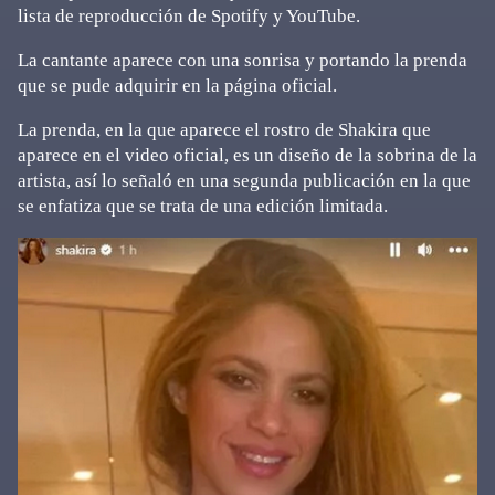
lista de reproducción de Spotify y YouTube.
La cantante aparece con una sonrisa y portando la prenda
que se pude adquirir en la página oficial.
La prenda, en la que aparece el rostro de Shakira que
aparece en el video oficial, es un diseño de la sobrina de la
artista, así lo señaló en una segunda publicación en la que
se enfatiza que se trata de una edición limitada.