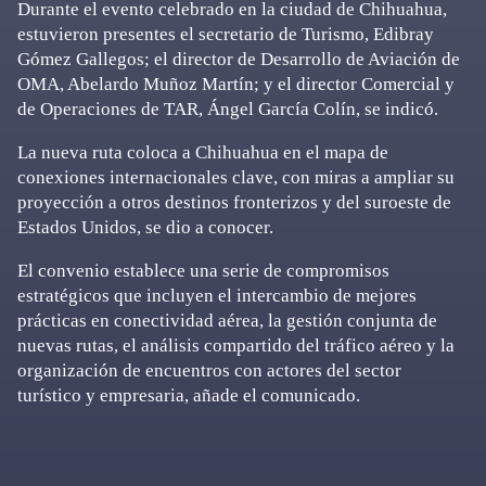
Durante el evento celebrado en la ciudad de Chihuahua,
estuvieron presentes el secretario de Turismo, Edibray
Gómez Gallegos; el director de Desarrollo de Aviación de
OMA, Abelardo Muñoz Martín; y el director Comercial y
de Operaciones de TAR, Ángel García Colín, se indicó.
La nueva ruta coloca a Chihuahua en el mapa de
conexiones internacionales clave, con miras a ampliar su
proyección a otros destinos fronterizos y del suroeste de
Estados Unidos, se dio a conocer.
El convenio establece una serie de compromisos
estratégicos que incluyen el intercambio de mejores
prácticas en conectividad aérea, la gestión conjunta de
nuevas rutas, el análisis compartido del tráfico aéreo y la
organización de encuentros con actores del sector
turístico y empresaria, añade el comunicado.
Primary