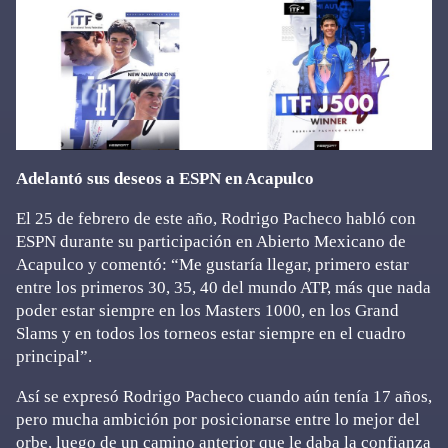
Adelantó sus deseos a ESPN en Acapulco
El 25 de febrero de este año, Rodrigo Pacheco habló con
ESPN durante su participación en Abierto Mexicano de
Acapulco y comentó: “Me gustaría llegar, primero estar
entre los primeros 30, 35, 40 del mundo ATP, más que nada
poder estar siempre en los Masters 1000, en los Grand
Slams y en todos los torneos estar siempre en el cuadro
principal”.
Así se expresó Rodrigo Pacheco cuando aún tenía 17 años,
pero mucha ambición por posicionarse entre lo mejor del
orbe, luego de un camino anterior que le daba la confianza