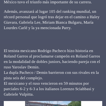
México tuvo el triunfo más importante de su carrera.
Además, avanzará al lugar 105 del ranking mundial, un
récord personal que logró tras dejar en el camino a Haley
Giavara, Gabriela Lee, Miriam Bianca Bulgaru, María
Lourdes Carlé y la ya mencionada Parry.
El tenista mexicano Rodrigo Pacheco hizo historia en
Roland Garros al proclamarse campeón en Roland Garros
en la modalidad de dobles juniors, haciendo pareja con el
ruso Yaroslav Demin.
La dupla Pacheco / Demin barrieron con sus rivales en la
pista seis del complejo.
El mexicano y el ruso vencieron en 59 minutos por
parciales 6-2 y 6-3 a los italianos Lorenzo Sciahbasi y
Gabriele Vulpitta.