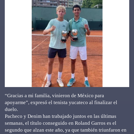
“Gracias a mi familia, vinieron de México para
apoyarme”, expresó el tenista yucateco al finalizar el
duelo.
Pacheco y Denim han trabajado juntos en las últimas
semanas, el título conseguido en Roland Garros es el
segundo que alzan este año, ya que también triunfaron en