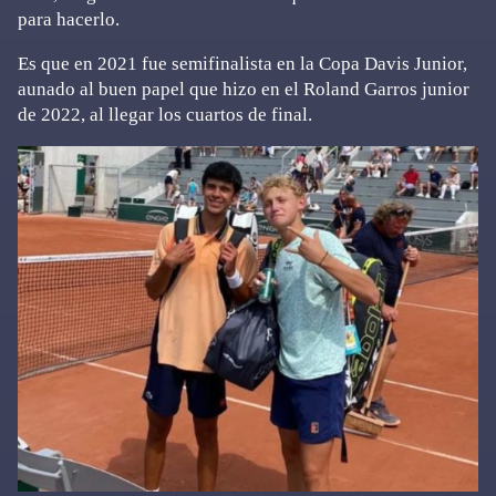
para hacerlo.
Es que en 2021 fue semifinalista en la Copa Davis Junior,
aunado al buen papel que hizo en el Roland Garros junior
de 2022, al llegar los cuartos de final.