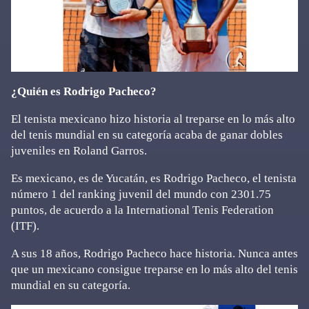
¿Quién es Rodrigo Pacheco?
El tenista mexicano hizo historia al treparse en lo más alto
del tenis mundial en su categoría acaba de ganar dobles
juveniles en Roland Garros.
Es mexicano, es de Yucatán, es Rodrigo Pacheco, el tenista
número 1 del ranking juvenil del mundo con 2301.75
puntos, de acuerdo a la International Tenis Federation
(ITF).
A sus 18 años, Rodrigo Pacheco hace historia. Nunca antes
que un mexicano consigue treparse en lo más alto del tenis
mundial en su categoría.