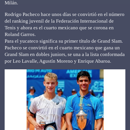
Milán.
Rodrigo Pacheco hace unos días se convirtió en el número
del ranking juvenil de la Federación Internacional de
Tenis y ahora es el cuarto mexicano que se corona en
Roland Garros.
Para el yucateco significa su primer título de Grand Slam.
Pacheco se convirtió en el cuarto mexicano que gana un
Grand Slam en dobles juniors, se una a la lista conformada
por Leo Lavalle, Agustín Moreno y Enrique Abaroa.