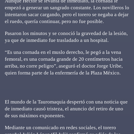
Aunque Héctor se levanta de inmediato, la cornada le
empezó a generar un sangrado constante. Los novilleros lo
intentaron sacar cargando, pero el torero se negaba a dejar
el ruedo, quería continuar, pero no fue posible.
Pasaron los minutos y se conoció la gravedad de la lesión,
ya que de inmediato fue trasladado a un hospital.
“Es una cornada en el muslo derecho, le pegó a la vena
femoral, es una cornada grande de 20 centímetros hacia
arriba, no corre peligro”, aseguró el doctor Jorge Uribe,
quien forma parte de la enfermería de la Plaza México.
El mundo de la Tauromaquia despertó con una noticia que
de inmediato causó tristeza, el anuncio del retiro de uno
de sus máximos exponentes.
Mediante un comunicado en redes sociales, el torero