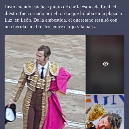
Justo cuando estaba a punto de dar la estocada final, el
diestro fue cornado por el toro a que lidiaba en la plaza la
Luz, en León. De la embestida, el queretano resultó con
una herida en el rostro, entre el ojo y la nariz.