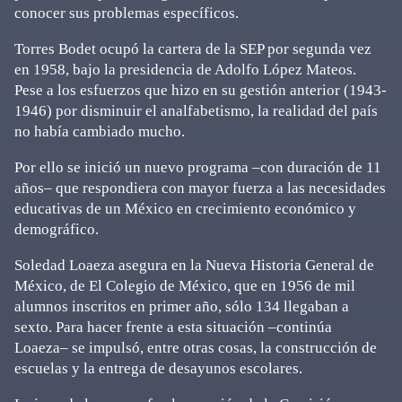
conocer sus problemas específicos.
Torres Bodet ocupó la cartera de la SEP por segunda vez
en 1958, bajo la presidencia de Adolfo López Mateos.
Pese a los esfuerzos que hizo en su gestión anterior (1943-
1946) por disminuir el analfabetismo, la realidad del país
no había cambiado mucho.
Por ello se inició un nuevo programa –con duración de 11
años– que respondiera con mayor fuerza a las necesidades
educativas de un México en crecimiento económico y
demográfico.
Soledad Loaeza asegura en la Nueva Historia General de
México, de El Colegio de México, que en 1956 de mil
alumnos inscritos en primer año, sólo 134 llegaban a
sexto. Para hacer frente a esta situación –continúa
Loaeza– se impulsó, entre otras cosas, la construcción de
escuelas y la entrega de desayunos escolares.