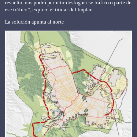
resuelto, nos podrá permitir desfogar ese tráfico o parte de
ese tráfico”, explicó el titular del Implan.
La solución apunta al norte