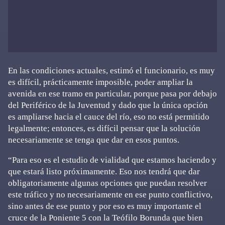
En las condiciones actuales, estimó el funcionario, es muy
es difícil, prácticamente imposible, poder ampliar la
avenida en ese tramo en particular, porque pasa por debajo
del Periférico de la Juventud y dado que la única opción
es ampliarse hacia el cauce del río, eso no está permitido
legalmente; entonces, es difícil pensar que la solución
necesariamente se tenga que dar en esos puntos.
“Para eso es el estudio de vialidad que estamos haciendo y
que estará listo próximamente. Eso nos tendrá que dar
obligatoriamente algunas opciones que puedan resolver
este tráfico y no necesariamente en ese punto conflictivo,
sino antes de ese punto y por eso es muy importante el
cruce de la Poniente 5 con la Teófilo Borunda que bien