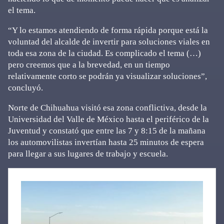
el tema.
“Y lo estamos atendiendo de forma rápida porque está la
voluntad del alcalde de invertir para soluciones viales en
toda esa zona de la ciudad. Es complicado el tema (…)
pero creemos que a la brevedad, en un tiempo
relativamente corto se podrán ya visualizar soluciones”,
concluyó.
Norte de Chihuahua visitó esa zona conflictiva, desde la
Universidad del Valle de México hasta el periférico de la
Juventud y constató que entre las 7 y 8:15 de la mañana
los automovilistas invertían hasta 25 minutos de espera
para llegar a sus lugares de trabajo y escuela.