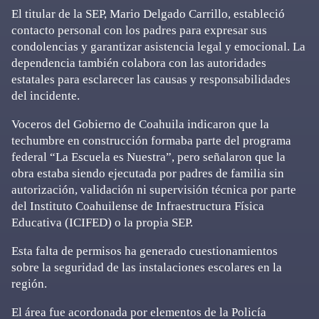
El titular de la SEP, Mario Delgado Carrillo, estableció
contacto personal con los padres para expresar sus
condolencias y garantizar asistencia legal y emocional. La
dependencia también colabora con las autoridades
estatales para esclarecer las causas y responsabilidades
del incidente.
Voceros del Gobierno de Coahuila indicaron que la
techumbre en construcción formaba parte del programa
federal “La Escuela es Nuestra”, pero señalaron que la
obra estaba siendo ejecutada por padres de familia sin
autorización, validación ni supervisión técnica por parte
del Instituto Coahuilense de Infraestructura Física
Educativa (ICIFED) o la propia SEP.
Esta falta de permisos ha generado cuestionamientos
sobre la seguridad de las instalaciones escolares en la
región.
El área fue acordonada por elementos de la Policía