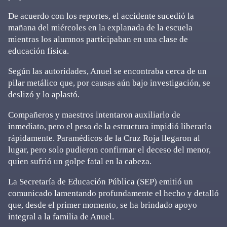
De acuerdo con los reportes, el accidente sucedió la
mañana del miércoles en la explanada de la escuela
mientras los alumnos participaban en una clase de
educación física.
Según las autoridades, Anuel se encontraba cerca de un
pilar metálico que, por causas aún bajo investigación, se
deslizó y lo aplastó.
Compañeros y maestros intentaron auxiliarlo de
inmediato, pero el peso de la estructura impidió liberarlo
rápidamente. Paramédicos de la Cruz Roja llegaron al
lugar, pero solo pudieron confirmar el deceso del menor,
quien sufrió un golpe fatal en la cabeza.
La Secretaría de Educación Pública (SEP) emitió un
comunicado lamentando profundamente el hecho y detalló
que, desde el primer momento, se ha brindado apoyo
integral a la familia de Anuel.