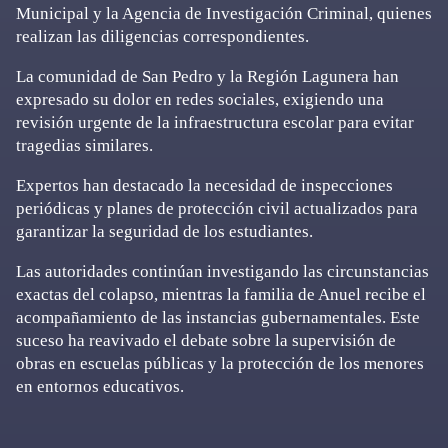
Municipal y la Agencia de Investigación Criminal, quienes
realizan las diligencias correspondientes.
La comunidad de San Pedro y la Región Lagunera han
expresado su dolor en redes sociales, exigiendo una
revisión urgente de la infraestructura escolar para evitar
tragedias similares.
Expertos han destacado la necesidad de inspecciones
periódicas y planes de protección civil actualizados para
garantizar la seguridad de los estudiantes.
Las autoridades continúan investigando las circunstancias
exactas del colapso, mientras la familia de Anuel recibe el
acompañamiento de las instancias gubernamentales. Este
suceso ha reavivado el debate sobre la supervisión de
obras en escuelas públicas y la protección de los menores
en entornos educativos.