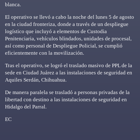
blanca.
El operativo se llevó a cabo la noche del lunes 5 de agosto
en la ciudad fronteriza, donde a través de un despliegue
logístico que incluyó a elementos de Custodia
Penitenciaria, vehículos blindados, unidades de procesal,
así como personal de Despliegue Policial, se cumplió
eficientemente con la movilización.
Tras el operativo, se logró el traslado masivo de PPL de la
sede en Ciudad Juárez a las instalaciones de seguridad en
Aquiles Serdán, Chihuahua.
De manera paralela se trasladó a personas privadas de la
libertad con destino a las instalaciones de seguridad en
Hidalgo del Parral.
EC