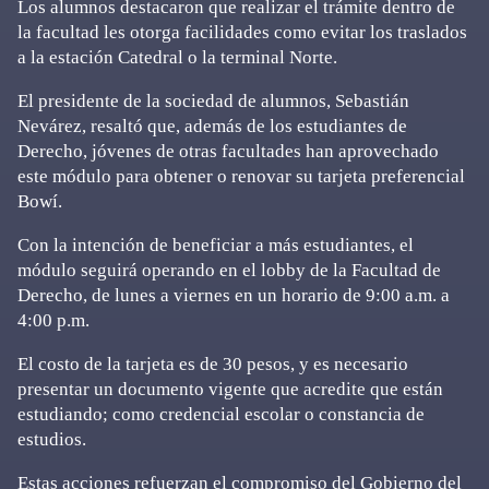
Los alumnos destacaron que realizar el trámite dentro de
la facultad les otorga facilidades como evitar los traslados
a la estación Catedral o la terminal Norte.
El presidente de la sociedad de alumnos, Sebastián
Nevárez, resaltó que, además de los estudiantes de
Derecho, jóvenes de otras facultades han aprovechado
este módulo para obtener o renovar su tarjeta preferencial
Bowí.
Con la intención de beneficiar a más estudiantes, el
módulo seguirá operando en el lobby de la Facultad de
Derecho, de lunes a viernes en un horario de 9:00 a.m. a
4:00 p.m.
El costo de la tarjeta es de 30 pesos, y es necesario
presentar un documento vigente que acredite que están
estudiando; como credencial escolar o constancia de
estudios.
Estas acciones refuerzan el compromiso del Gobierno del