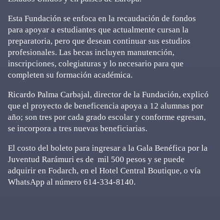
Esta Fundación se enfoca en la recaudación de fondos
para apoyar a estudiantes que actualmente cursan la
preparatoria, pero que desean continuar sus estudios
profesionales. Las becas incluyen manutención,
inscripciones, colegiaturas y lo necesario para que
completen su formación académica.
Ricardo Palma Carbajal, director de la Fundación, explicó
que el proyecto de beneficencia apoya a 12 alumnas por
año; son tres por cada grado escolar y conforme egresan,
se incorpora a tres nuevas beneficiarias.
El costo del boleto para ingresar a la Gala Benéfica por la
Juventud Rarámuri es de mil 500 pesos y se puede
adquirir en Fodarch, en el Hotel Central Boutique, o vía
WhatsApp al número 614-334-8140.