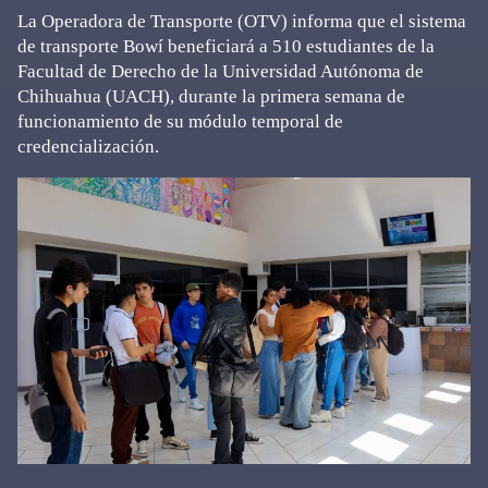
La Operadora de Transporte (OTV) informa que el sistema
de transporte Bowí beneficiará a 510 estudiantes de la
Facultad de Derecho de la Universidad Autónoma de
Chihuahua (UACH), durante la primera semana de
funcionamiento de su módulo temporal de
credencialización.