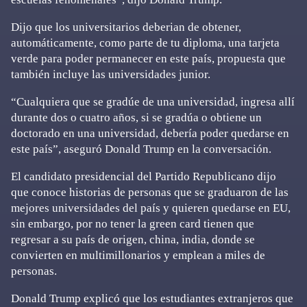
Dijo que los universitarios deberian de obtener,
automáticamente, como parte de tu diploma, una tarjeta
verde para poder permanecer en este país, propuesta que
también incluye las universidades junior.
“Cualquiera que se gradúe de una universidad, ingresa allí
durante dos o cuatro años, si se gradúa o obtiene un
doctorado en una universidad, debería poder quedarse en
este país”, aseguró Donald Trump en la conversación.
El candidato presidencial del Partido Republicano dijo
que conoce historias de personas que se graduaron de las
mejores universidades del país y quieren quedarse en EU,
sin embargo, por no tener la green card tienen que
regresar a su país de origen, china, india, donde se
convierten en multimillonarios y emplean a miles de
personas.
Donald Trump explicó que los estudiantes extranjeros que