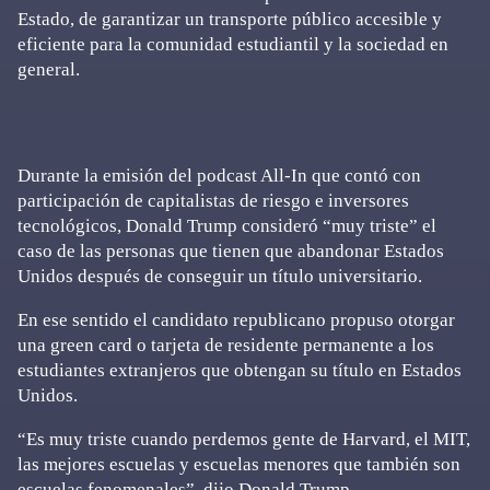
Estado, de garantizar un transporte público accesible y
eficiente para la comunidad estudiantil y la sociedad en
general.
Durante la emisión del podcast All-In que contó con
participación de capitalistas de riesgo e inversores
tecnológicos, Donald Trump consideró “muy triste” el
caso de las personas que tienen que abandonar Estados
Unidos después de conseguir un título universitario.
En ese sentido el candidato republicano propuso otorgar
una green card o tarjeta de residente permanente a los
estudiantes extranjeros que obtengan su título en Estados
Unidos.
“Es muy triste cuando perdemos gente de Harvard, el MIT,
las mejores escuelas y escuelas menores que también son
escuelas fenomenales”, dijo Donald Trump.