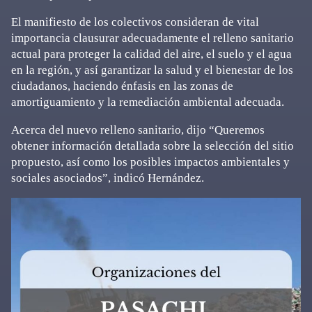
El manifiesto de los colectivos consideran de vital
importancia clausurar adecuadamente el relleno sanitario
actual para proteger la calidad del aire, el suelo y el agua
en la región, y así garantizar la salud y el bienestar de los
ciudadanos, haciendo énfasis en las zonas de
amortiguamiento y la remediación ambiental adecuada.
Acerca del nuevo relleno sanitario, dijo “Queremos
obtener información detallada sobre la selección del sitio
propuesto, así como los posibles impactos ambientales y
sociales asociados”, indicó Hernández.