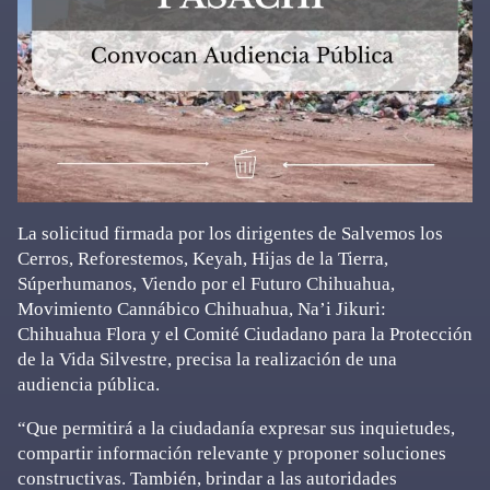
La solicitud firmada por los dirigentes de Salvemos los
Cerros, Reforestemos, Keyah, Hijas de la Tierra,
Súperhumanos, Viendo por el Futuro Chihuahua,
Movimiento Cannábico Chihuahua, Na’i Jikuri:
Chihuahua Flora y el Comité Ciudadano para la Protección
de la Vida Silvestre, precisa la realización de una
audiencia pública.
“Que permitirá a la ciudadanía expresar sus inquietudes,
compartir información relevante y proponer soluciones
constructivas. También, brindar a las autoridades