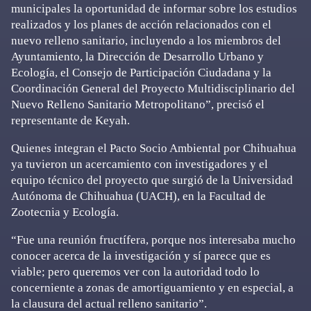
municipales la oportunidad de informar sobre los estudios
realizados y los planes de acción relacionados con el
nuevo relleno sanitario, incluyendo a los miembros del
Ayuntamiento, la Dirección de Desarrollo Urbano y
Ecología, el Consejo de Participación Ciudadana y la
Coordinación General del Proyecto Multidisciplinario del
Nuevo Relleno Sanitario Metropolitano”, precisó el
representante de Keyah.
Quienes integran el Pacto Socio Ambiental por Chihuahua
ya tuvieron un acercamiento con investigadores y el
equipo técnico del proyecto que surgió de la Universidad
Autónoma de Chihuahua (UACH), en la Facultad de
Zootecnia y Ecología.
“Fue una reunión fructífera, porque nos interesaba mucho
conocer acerca de la investigación y sí parece que es
viable; pero queremos ver con la autoridad todo lo
concerniente a zonas de amortiguamiento y en especial, a
la clausura del actual relleno sanitario”.