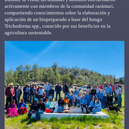
activamente con miembros de la comunidad rarámuri,
compartiendo conocimientos sobre la elaboración y
aplicación de un biopreparado a base del hongo
Trichoderma spp., conocido por sus beneficios en la
agricultura sustentable.