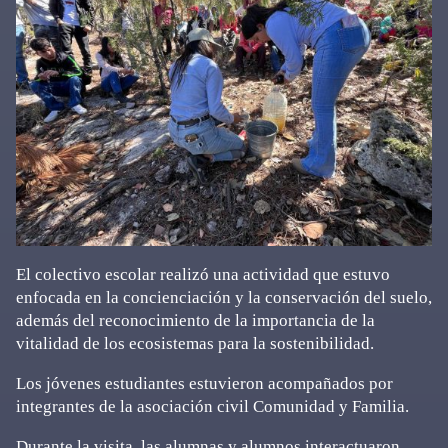
El colectivo escolar realizó una actividad que estuvo
enfocada en la concienciación y la conservación del suelo,
además del reconocimiento de la importancia de la
vitalidad de los ecosistemas para la sostenibilidad.
Los jóvenes estudiantes estuvieron acompañados por
integrantes de la asociación civil Comunidad y Familia.
Durante la visita, las alumnas y alumnos interactuaron