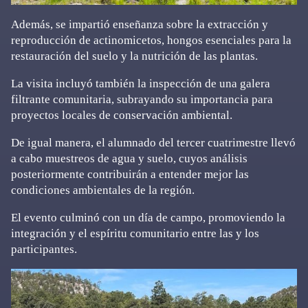
Además, se impartió enseñanza sobre la extracción y
reproducción de actinomicetos, hongos esenciales para la
restauración del suelo y la nutrición de las plantas.
La visita incluyó también la inspección de una galera
filtrante comunitaria, subrayando su importancia para
proyectos locales de conservación ambiental.
De igual manera, el alumnado del tercer cuatrimestre llevó
a cabo muestreos de agua y suelo, cuyos análisis
posteriormente contribuirán a entender mejor las
condiciones ambientales de la región.
El evento culminó con un día de campo, promoviendo la
integración y el espíritu comunitario entre las y los
participantes.