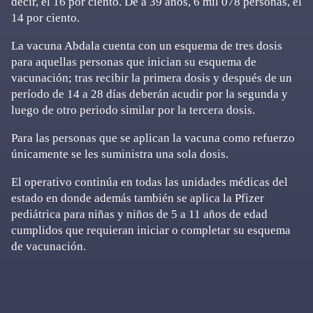
decir, el 16 por ciento. De a 39 años, 6 mil 078 personas, el
14 por ciento.
La vacuna Abdala cuenta con un esquema de tres dosis
para aquellas personas que inician su esquema de
vacunación; tras recibir la primera dosis y después de un
período de 14 a 28 días deberán acudir por la segunda y
luego de otro periodo similar por la tercera dosis.
Para las personas que se aplican la vacuna como refuerzo
únicamente se les suministra una sola dosis.
El operativo continúa en todas las unidades médicas del
estado en donde además también se aplica la Pfizer
pediátrica para niñas y niños de 5 a 11 años de edad
cumplidos que requieran iniciar o completar su esquema
de vacunación.
Primary