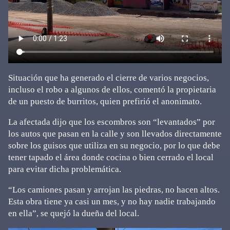
Situación que ha generado el cierre de varios negocios,
incluso el robo a algunos de ellos, comentó la propietaria
de un puesto de burritos, quien prefirió el anonimato.
La afectada dijo que los escombros son “levantados” por
los autos que pasan en la calle y son llevados directamente
sobre los guisos que utiliza en su negocio, por lo que debe
tener tapado el área donde cocina o bien cerrado el local
para evitar dicha problemática.
“Los camiones pasan y arrojan las piedras, no hacen altos.
Esta obra tiene ya casi un mes, y no hay nadie trabajando
en ella”, se quejó la dueña del local.