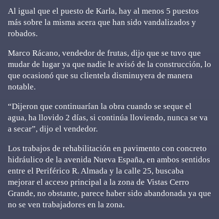
Al igual que el puesto de Karla, hay al menos 5 puestos
más sobre la misma acera que han sido vandalizados y
robados.
Marco Rácano, vendedor de frutas, dijo que se tuvo que
mudar de lugar ya que nadie le avisó de la construcción, lo
que ocasionó que su clientela disminuyera de manera
notable.
“Dijeron que continuarían la obra cuando se seque el
agua, ha llovido 2 días, si continúa lloviendo, nunca se va
a secar”, dijo el vendedor.
Los trabajos de rehabilitación en pavimento con concreto
hidráulico de la avenida Nueva España, en ambos sentidos
entre el Periférico R. Almada y la calle 25, buscaba
mejorar el acceso principal a la zona de Vistas Cerro
Grande, no obstante, parece haber sido abandonada ya que
no se ven trabajadores en la zona.