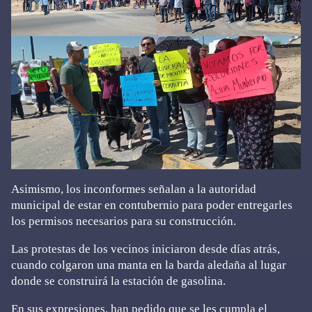
Asimismo, los inconformes señalan a la autoridad
municipal de estar en contubernio para poder entregarles
los permisos necesarios para su construcción.
Las protestas de los vecinos iniciaron desde días atrás,
cuando colgaron una manta en la barda aledaña al lugar
donde se construirá la estación de gasolina.
En sus expresiones, han pedido que se les cumpla el