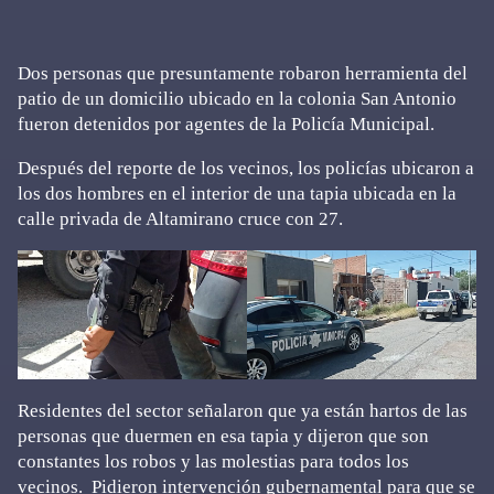
Dos personas que presuntamente robaron herramienta del
patio de un domicilio ubicado en la colonia San Antonio
fueron detenidos por agentes de la Policía Municipal.
Después del reporte de los vecinos, los policías ubicaron a
los dos hombres en el interior de una tapia ubicada en la
calle privada de Altamirano cruce con 27.
Residentes del sector señalaron que ya están hartos de las
personas que duermen en esa tapia y dijeron que son
constantes los robos y las molestias para todos los
vecinos. Pidieron intervención gubernamental para que se