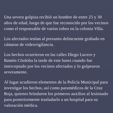
Una severa golpiza recibió un hombre de entre 25 y 30
años de edad, luego de que fue reconocido por los vecinos
como el responsable de varios robos en la colonia Villa.
Los afectados tenían al presunto delincuente grabado en
cámaras de videovigilancia.
Los hechos ocurrieron en las calles Diego Lucero y
Ramón Córdoba la tarde de este lunes cuando fue
interceptado por los vecinos afectados y lo golpearon
severamente.
Al lugar acudieron elementos de la Policía Municipal para
investigar los hechos, así como paramédicos de la Cruz
Roja, quienes brindaron los primeros auxilios al lesionado
para posteriormente trasladarlo a un hospital para su
valoración médica.