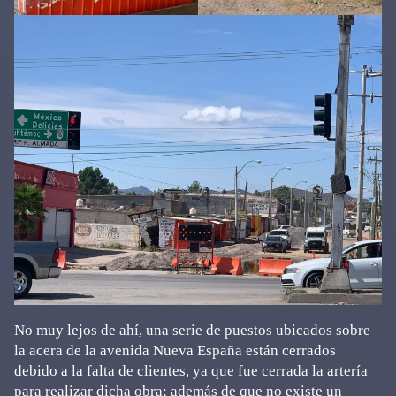
No muy lejos de ahí, una serie de puestos ubicados sobre
la acera de la avenida Nueva España están cerrados
debido a la falta de clientes, ya que fue cerrada la artería
para realizar dicha obra; además de que no existe un