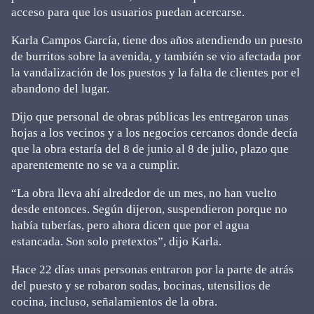
acceso para que los usuarios puedan acercarse.
Karla Campos García, tiene dos años atendiendo un puesto
de burritos sobre la avenida, y también se vio afectada por
la vandalización de los puestos y la falta de clientes por el
abandono del lugar.
Dijo que personal de obras públicas les entregaron unas
hojas a los vecinos y a los negocios cercanos donde decía
que la obra estaría del 8 de junio al 8 de julio, plazo que
aparentemente no se va a cumplir.
“La obra lleva ahí alrededor de un mes, no han vuelto
desde entonces. Según dijeron, suspendieron porque no
había tuberías, pero ahora dicen que por el agua
estancada. Son solo pretextos”, dijo Karla.
Hace 22 días unas personas entraron por la parte de atrás
del puesto y se robaron sodas, bocinas, utensilios de
cocina, incluso, señalamientos de la obra.