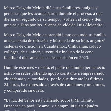
Marco Delgado Melo pidió a sus familiares, amigos y
personas que les acompañaron durante el proceso, a que
dieran un segundo de su tiempo, “volteen al cielo y den
gracias a Dios por los 19 años de vida de Luis Alejandro”.
Marco Delgado Melo emprendió junto con toda su familia
una campaña de difusión y búsqueda de su hijo, organizó
cadenas de oración en Cuauhtémoc, Chihuahua, colocó
collages de su niñez, juventud e incluso de la cena
familiar 4 días antes de su desaparición en 2023.
Durante este mes y medio, el padre de familia permaneció
activo en redes pidiendo apoyo constante a empresariado,
ciudadanía y autoridades, por lo que durante las últimas
24 horas, ha expresado a través de canciones y oraciones,
y compartido su duelo.
“La luz del Señor está brillando sobre ti Mi Chinito.
Descansa en paz!! Te amo x siempre. #LuisAlejandro