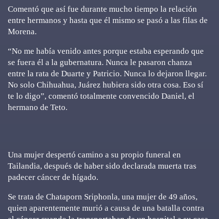
Comentó que así fue durante mucho tiempo la relación
entre hermanos y hasta que él mismo se pasó a las filas de
Morena.
“No me había venido antes porque estaba esperando que
se fuera él a la gubernatura. Nunca le pasaron chanza
entre la rata de Duarte y Patricio. Nunca lo dejaron llegar.
No solo Chihuahua, Juárez hubiera sido otra cosa. Eso sí
te lo digo”, comentó totalmente convencido Daniel, el
hermano de Teto.
Una mujer despertó camino a su propio funeral en
Tailandia, después de haber sido declarada muerta tras
padecer cáncer de hígado.
Se trata de Chataporn Sriphonla, una mujer de 49 años,
quien aparentemente murió a causa de una batalla contra