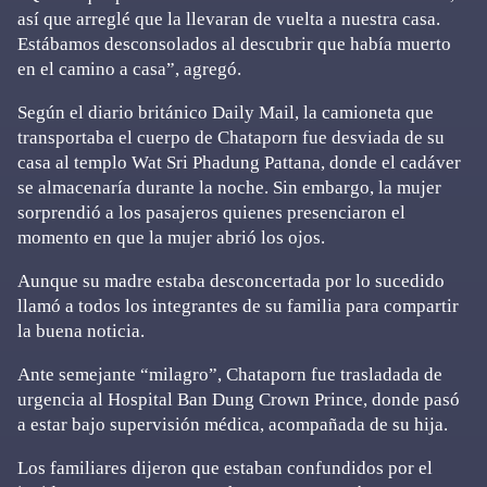
así que arreglé que la llevaran de vuelta a nuestra casa.
Estábamos desconsolados al descubrir que había muerto
en el camino a casa”, agregó.
Según el diario británico Daily Mail, la camioneta que
transportaba el cuerpo de Chataporn fue desviada de su
casa al templo Wat Sri Phadung Pattana, donde el cadáver
se almacenaría durante la noche. Sin embargo, la mujer
sorprendió a los pasajeros quienes presenciaron el
momento en que la mujer abrió los ojos.
Aunque su madre estaba desconcertada por lo sucedido
llamó a todos los integrantes de su familia para compartir
la buena noticia.
Ante semejante “milagro”, Chataporn fue trasladada de
urgencia al Hospital Ban Dung Crown Prince, donde pasó
a estar bajo supervisión médica, acompañada de su hija.
Los familiares dijeron que estaban confundidos por el